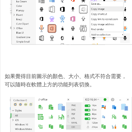
如果覺得目前圖示的顏色、大小、格式不符合需要，
可以隨時在軟體上方的功能列表切換。