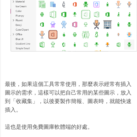
最後，如果這個工具常常使用，那麼表示經常有插入
圖示的需求，這樣可以把自己常用的某些圖示，放入
到「收藏集」，以後要製作簡報、圖表時，就能快速
插入。
這也是使用免費圖庫軟體端的好處。