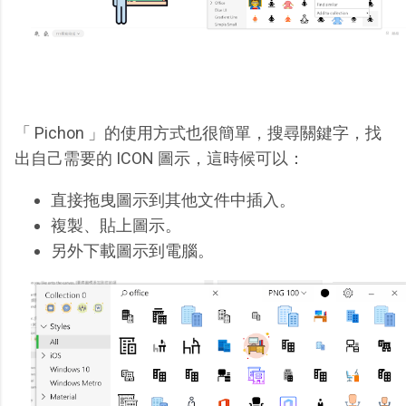
「 Pichon 」的使用方式也很簡單，搜尋關鍵字，找
出自己需要的 ICON 圖示，這時候可以：
直接拖曳圖示到其他文件中插入。
複製、貼上圖示。
另外下載圖示到電腦。