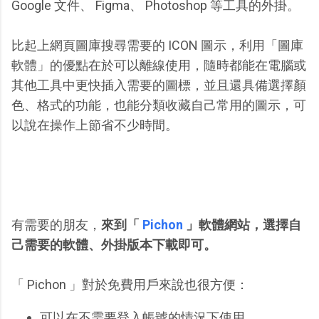
Google 文件、 Figma、 Photoshop 等工具的外掛。
比起上網頁圖庫搜尋需要的 ICON 圖示，利用「圖庫
軟體」的優點在於可以離線使用，隨時都能在電腦或
其他工具中更快插入需要的圖標，並且還具備選擇顏
色、格式的功能，也能分類收藏自己常用的圖示，可
以說在操作上節省不少時間。
有需要的朋友，
來到「
Pichon
」軟體網站，選擇自
己需要的軟體、外掛版本下載即可。
「 Pichon 」對於免費用戶來說也很方便：
可以在不需要登入帳號的情況下使用