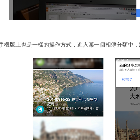
手機版上也是一樣的操作方式，進入某一個相簿分類中，