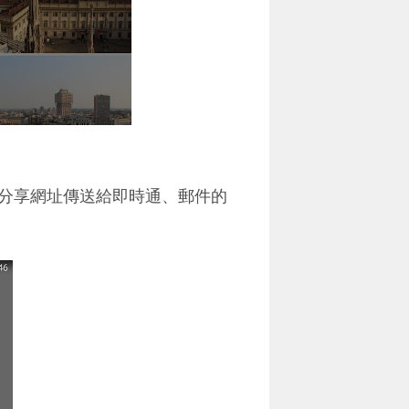
分享網址傳送給即時通、郵件的