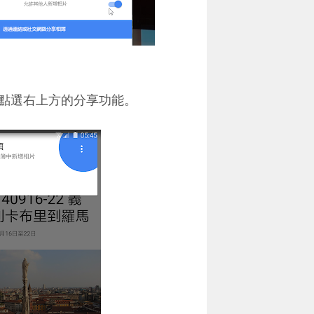
點選右上方的分享功能。