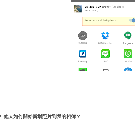
2. 他人如何開始新增照片到我的相簿？