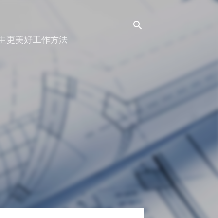
人生更美好工作方法