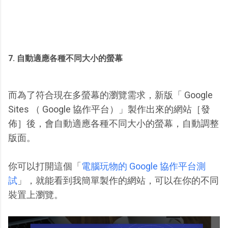
7. 自動適應各種不同大小的螢幕
而為了符合現在多螢幕的瀏覽需求，新版「 Google
Sites （ Google 協作平台）」製作出來的網站［發
佈］後，會自動適應各種不同大小的螢幕，自動調整
版面。
你可以打開這個「
電腦玩物的 Google 協作平台測
試
」，就能看到我簡單製作的網站，可以在你的不同
裝置上瀏覽。