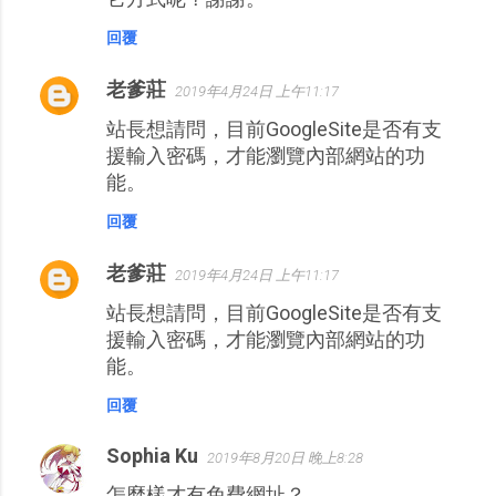
回覆
老爹莊
2019年4月24日 上午11:17
站長想請問，目前GoogleSite是否有支
援輸入密碼，才能瀏覽內部網站的功
能。
回覆
老爹莊
2019年4月24日 上午11:17
站長想請問，目前GoogleSite是否有支
援輸入密碼，才能瀏覽內部網站的功
能。
回覆
Sophia Ku
2019年8月20日 晚上8:28
怎麼樣才有免費網址？