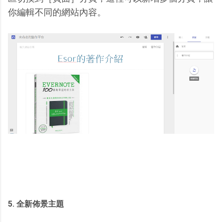
你編輯不同的網站內容。
5. 全新佈景主題