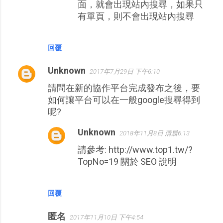
面，就會出現站內搜尋，如果只
有單頁，則不會出現站內搜尋
回覆
Unknown
2017年7月29日 下午6:10
請問在新的協作平台完成發布之後，要
如何讓平台可以在一般google搜尋得到
呢?
Unknown
2018年11月8日 清晨6:13
請參考: http://www.top1.tw/?
TopNo=19 關於 SEO 說明
回覆
匿名
2017年11月10日 下午4:54