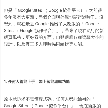
但是「 Google Sites （ Google 協作平台）」之前很
多年沒有大更新，整個介面與外觀也顯得過時了。沒
想到，就在最近 Google 推出了大改版的「 Google
Sites （ Google 協作平台）」，帶來了現在流行的新
網頁風格，更好看的介面，自動適應各種螢幕大小的
設計，以及真正多人即時協同編輯等功能。
1. 任何人都能上手，加上智能編輯功能
原本就訴求不需懂程式碼，任何人都能編輯的「
Google Sites （ Google 協作平台）」，現在新版的