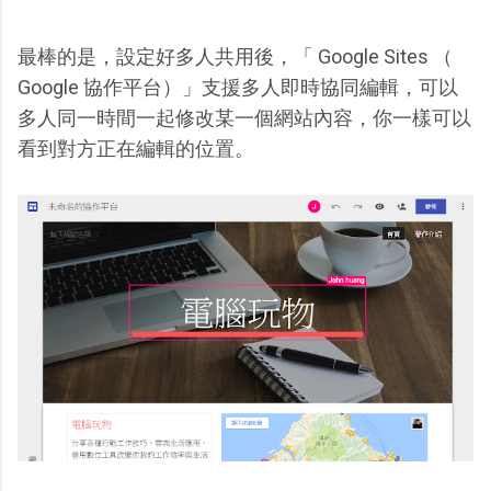
最棒的是，設定好多人共用後，「 Google Sites （
Google 協作平台）」支援多人即時協同編輯，可以
多人同一時間一起修改某一個網站內容，你一樣可以
看到對方正在編輯的位置。