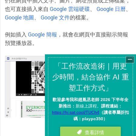
們在網頁中插入文字、圖片、網址預覽或上傳檔案，
也可直接插入來自
Google 雲端硬碟
、
Google 日曆
、
Google 地圖
、
Google 文件
的檔案。
例如插入
Google 簡報
，就會在網頁中直接顯示簡報
預覽播放器。