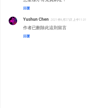
回覆
Yushun Chen
2021年6月27日 上午11:31
作者已刪除此這則留言
回覆