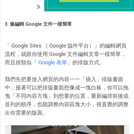
3. 像編輯 Google 文件一樣簡單
「 Google Sites （ Google 協作平台）」的編輯網頁
流程，就跟你使用 Google 文件編輯文章一樣簡單，
而且很類似「
Google 表單
」的排版方式。
我們先把要放入網頁的內容一一「插入」排版畫面
中，接著可以把排版畫面想像成一塊白板，你可以拖
曳「不同內容方塊」到想要的位置，重新編排前後或
並列的順序，也能調整內容區塊大小，很直覺的調整
出你需要的版面。