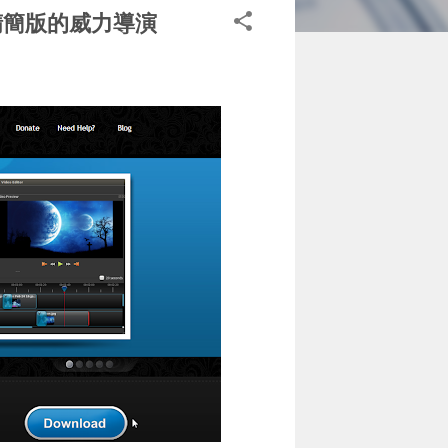
用精簡版的威力導演