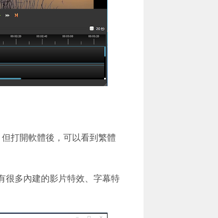
文，但打開軟體後，可以看到繁體
，也有很多內建的影片特效、字幕特