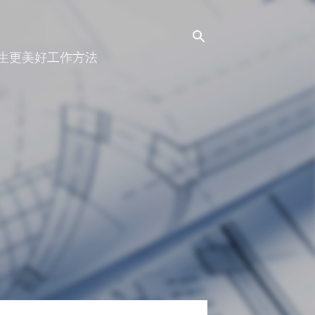
人生更美好工作方法