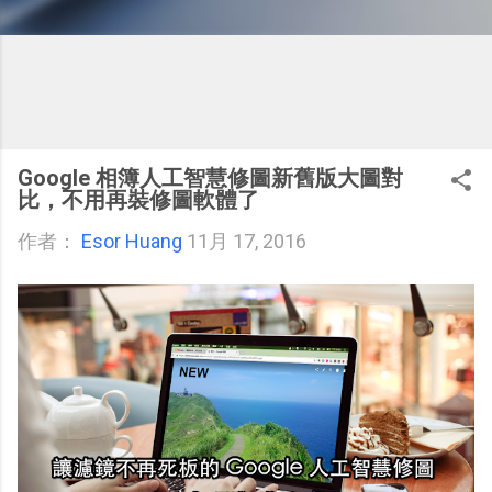
Google 相簿人工智慧修圖新舊版大圖對
比，不用再裝修圖軟體了
作者：
Esor Huang
11月 17, 2016