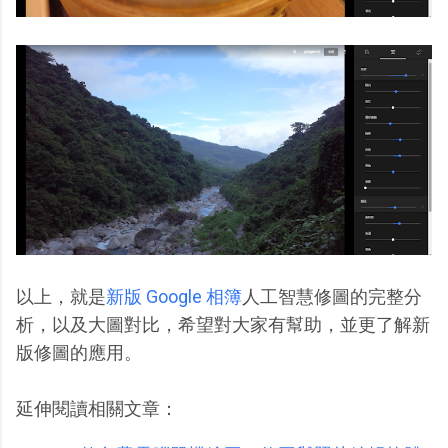
以上，就是
新版 Google 相簿
人工智慧修圖的完整分
析，以及大圖對比，希望對大家有幫助，並更了解新
版修圖的應用。
延伸閱讀相關文章：