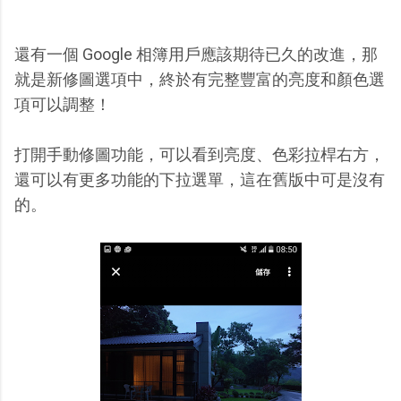
還有一個 Google 相簿用戶應該期待已久的改進，那
就是新修圖選項中，終於有完整豐富的亮度和顏色選
項可以調整！
打開手動修圖功能，可以看到亮度、色彩拉桿右方，
還可以有更多功能的下拉選單，這在舊版中可是沒有
的。