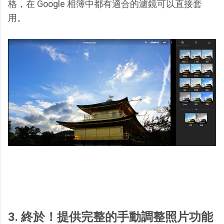
格，在 Google 相簿中都有適合的濾鏡可以直接套
用。
3. 終於！提供完整的手動調整照片功能