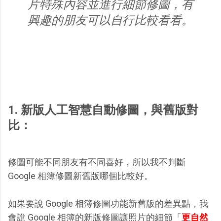
片特殊內容並進行細節修圖，有
興趣的朋友可以自行比較看看。
1. 新版人工智慧自動修圖，與舊版對
比：
修圖可能不同朋友有不同喜好，所以我不判斷
Google 相簿修圖新舊版哪個比較好。
如果要說 Google 相簿修圖功能新舊版的差異點，我
會說 Google 相簿的新版修圖讓照片的細節「
更自然