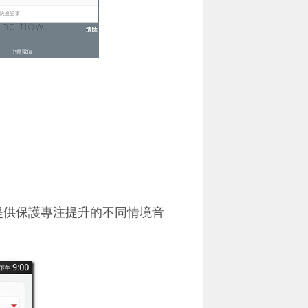
一樣可以提供保護專注提升的不同情境音