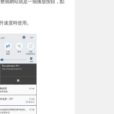
服務，整個網站就是一個播放按鈕，點
升速度時使用。