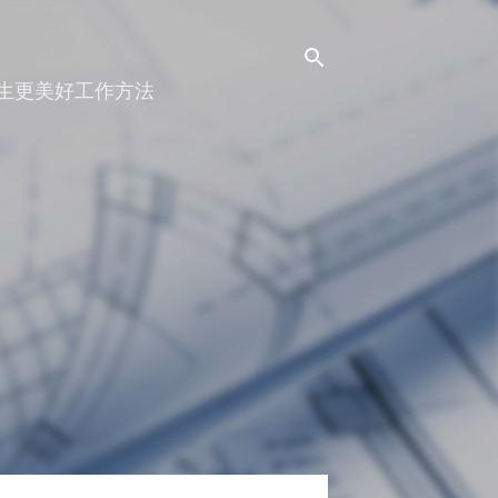
人生更美好工作方法