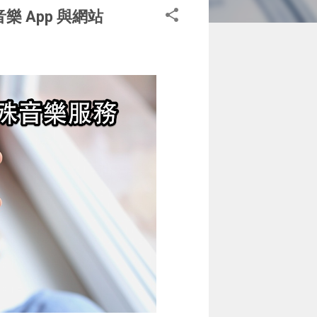
 App 與網站