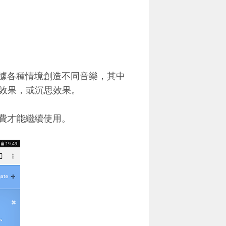
以根據各種情境創造不同音樂，其中
效果，或沉思效果。
付費才能繼續使用。