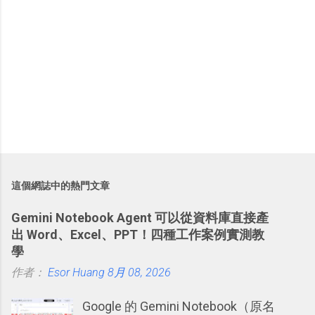
這個網誌中的熱門文章
Gemini Notebook Agent 可以從資料庫直接產
出 Word、Excel、PPT！四種工作案例實測教
學
作者：
Esor Huang
8月 08, 2026
Google 的 Gemini Notebook（原名