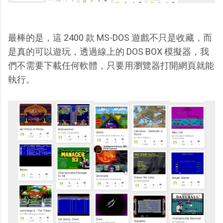
最棒的是，這 2400 款 MS-DOS 遊戲不只是收藏，而
是真的可以遊玩，透過線上的 DOS BOX 模擬器，我
們不需要下載任何軟體，只要用瀏覽器打開網頁就能
執行。