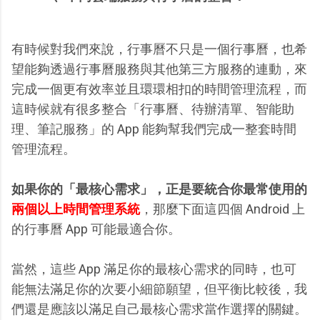
有時候對我們來說，行事曆不只是一個行事曆，也希
望能夠透過行事曆服務與其他第三方服務的連動，來
完成一個更有效率並且環環相扣的時間管理流程，而
這時候就有很多整合「行事曆、待辦清單、智能助
理、筆記服務」的 App 能夠幫我們完成一整套時間
管理流程。
如果你的「最核心需求」，正是要統合你最常使用的
兩個以上時間管理系統
，那麼下面這四個 Android 上
的行事曆 App 可能最適合你。
當然，這些 App 滿足你的最核心需求的同時，也可
能無法滿足你的次要小細節願望，但平衡比較後，我
們還是應該以滿足自己最核心需求當作選擇的關鍵。