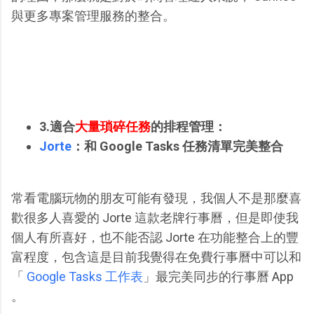
與更多專案管理服務的整合。
3.適合
大量瑣碎任務
的排程管理：
Jorte
：和 Google Tasks 任務清單完美整合
常看電腦玩物的朋友可能有發現，我個人不是那麼喜
歡很多人喜愛的 Jorte 這款老牌行事曆，但是即使我
個人有所喜好，也不能否認 Jorte 在功能整合上的豐
富程度，包含這是目前我覺得在免費行事曆中可以和
「
Google Tasks 工作表
」最完美同步的行事曆 App
。