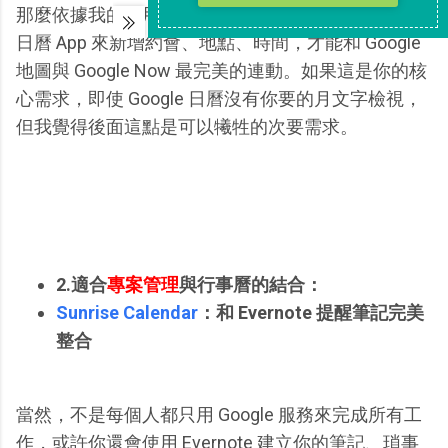
那麼依據我的使用經驗，還是要使用 Google 官方的
日曆 App 來新增約會、地點、時間，才能和 Google
地圖與 Google Now 最完美的連動。如果這是你的核
心需求，即使 Google 日曆沒有你要的月文字檢視，
但我覺得後面這點是可以犧牲的次要需求。
2.適合
專案管理
與行事曆的結合：
Sunrise Calendar
：和 Evernote 提醒筆記完美
整合
當然，不是每個人都只用 Google 服務來完成所有工
作，或許你還會使用 Evernote 建立你的筆記、瑣事