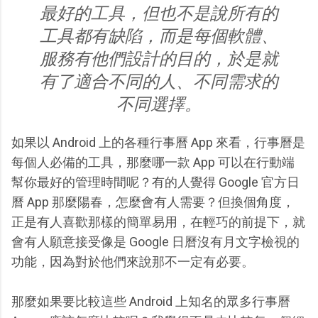
最好的工具，但也不是說所有的
工具都有缺陷，而是每個軟體、
服務有他們設計的目的，於是就
有了適合不同的人、不同需求的
不同選擇。
如果以 Android 上的各種行事曆 App 來看，行事曆是
每個人必備的工具，那麼哪一款 App 可以在行動端
幫你最好的管理時間呢？有的人覺得 Google 官方日
曆 App 那麼陽春，怎麼會有人需要？但換個角度，
正是有人喜歡那樣的簡單易用，在輕巧的前提下，就
會有人願意接受像是 Google 日曆沒有月文字檢視的
功能，因為對於他們來說那不一定有必要。
那麼如果要比較這些 Android 上知名的眾多行事曆