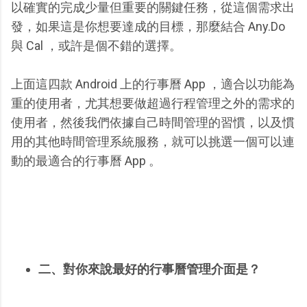
以確實的完成少量但重要的關鍵任務，從這個需求出
發，如果這是你想要達成的目標，那麼結合 Any.Do
與 Cal ，或許是個不錯的選擇。
上面這四款 Android 上的行事曆 App ，適合以功能為
重的使用者，尤其想要做超過行程管理之外的需求的
使用者，然後我們依據自己時間管理的習慣，以及慣
用的其他時間管理系統服務，就可以挑選一個可以連
動的最適合的行事曆 App 。
二、對你來說最好的行事曆管理介面是？