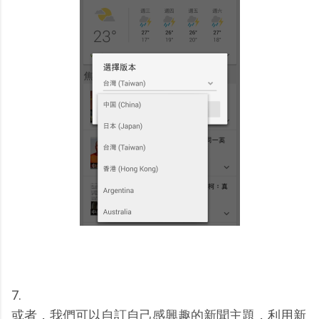
7.
或者，我們可以自訂自己感興趣的新聞主題，利用新