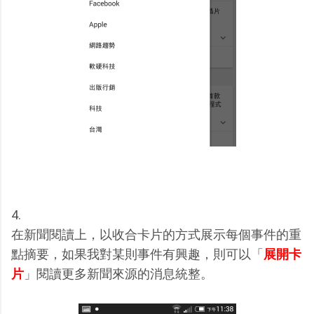
4.
在新聞閱讀上，以收合卡片的方式展示每個事件的重
點摘要，如果我對某則事件有興趣，則可以「
展開卡
片
」閱讀更多新聞來源的消息統整。