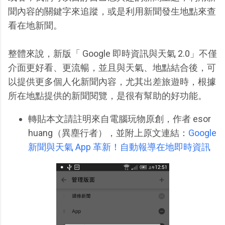
聞內容的關鍵字來追蹤，或是利用新聞發生地點來查
看在地新聞。
整體來說，新版「 Google 即時資訊與天氣 2.0」不僅
介面更好看、更流暢，並且與天氣、地點結合後，可
以提供更多個人化新聞內容，尤其出差旅遊時，根據
所在地點提供的新聞閱覽，是很有幫助的好功能。
轉貼本文請註明來自電腦玩物原創，作者 esor
huang（異塵行者），並附上原文連結：
Google
新聞與天氣 App 革新！自動報導在地即時資訊