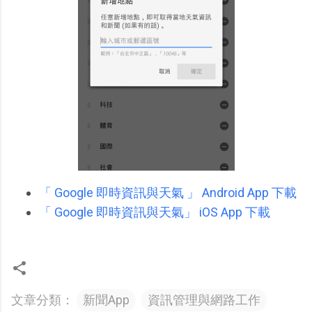
「 Google 即時資訊與天氣 」 Android App 下載
「 Google 即時資訊與天氣」 iOS App 下載
文章分類：
新聞App
資訊管理與網路工作