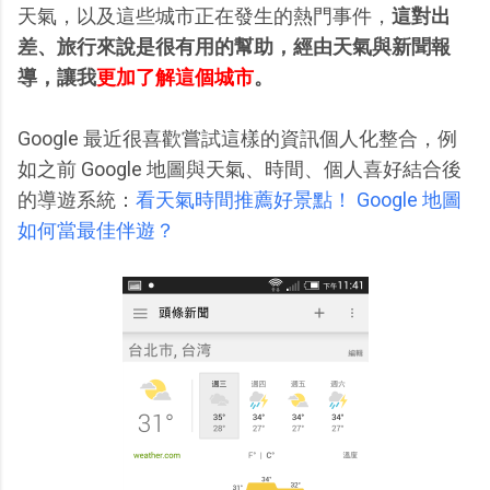
天氣，以及這些城市正在發生的熱門事件，
這對出
差、旅行來說是很有用的幫助，經由天氣與新聞報
導，讓我
更加了解這個城市
。
Google 最近很喜歡嘗試這樣的資訊個人化整合，例
如之前 Google 地圖與天氣、時間、個人喜好結合後
的導遊系統：
看天氣時間推薦好景點！ Google 地圖
如何當最佳伴遊？