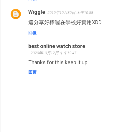
Wiggle
2019年10月30日 上午10:58
這分享好棒喔在學校好實用XDD
回覆
best online watch store
2020年10月12日 中午12:47
Thanks for this keep it up
回覆