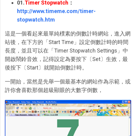
01.
Timer Stopwatch
：
http://www.timeme.com/timer-
stopwatch.htm
這是一個看起來最單純樸素的倒數計時網站，進入網
站後，在下方的「Start Time」設定倒數計時的時間
長度，並且可以在「Timer Stopwatch Settings」中
開啟鬧鈴音效，記得設定為要按下〔Set〕生效，最
後按下〔Start〕就開始倒數計時。
一開始，當然是先舉一個最基本的網站作為示範，或
許你會喜歡那個超級顯眼的大數字倒數，