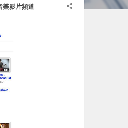
V音樂影片頻道