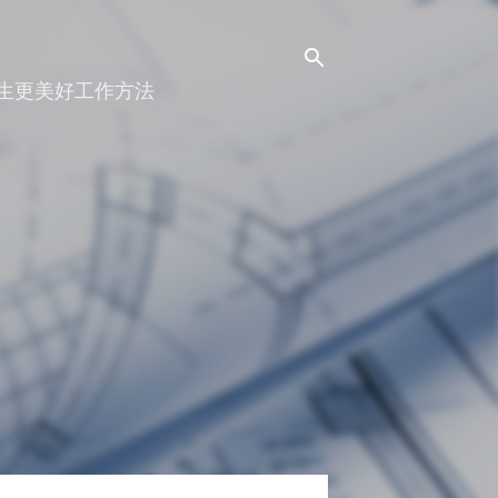
人生更美好工作方法