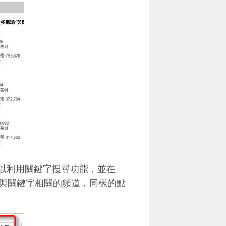
可以利用關鍵字搜尋功能，並在
與關鍵字相關的頻道，同樣的點