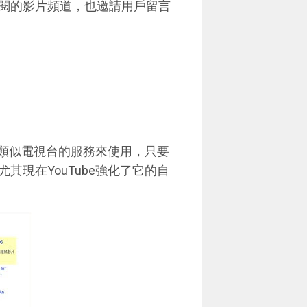
閱的影片頻道，也邀請用戶留言
個類似電視台的服務來使用，只要
現在YouTube強化了它的自