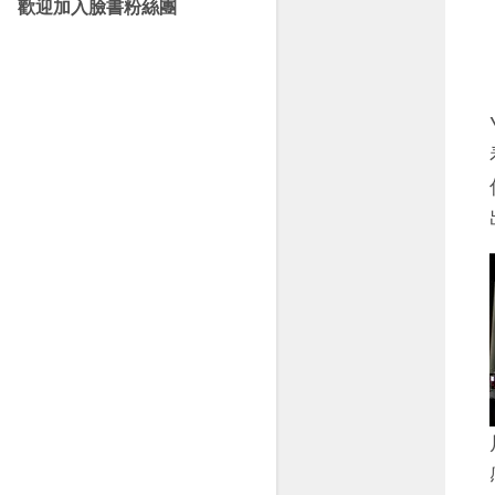
歡迎加入臉書粉絲團