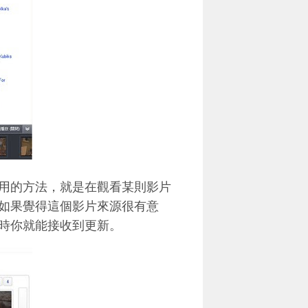
用的方法，就是在觀看某則影片
如果覺得這個影片來源很有意
時你就能接收到更新。