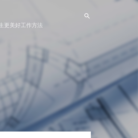
人生更美好工作方法