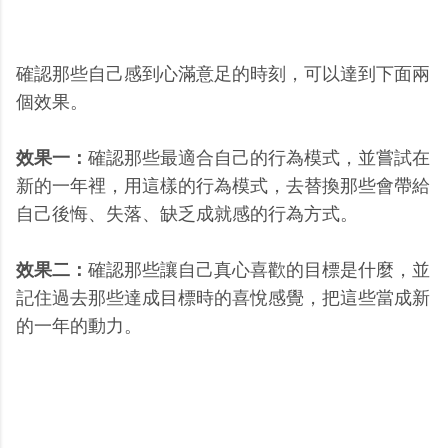
確認那些自己感到心滿意足的時刻，可以達到下面兩
個效果。
效果一：
確認那些最適合自己的行為模式，並嘗試在
新的一年裡，用這樣的行為模式，去替換那些會帶給
自己後悔、失落、缺乏成就感的行為方式。
效果二：
確認那些讓自己真心喜歡的目標是什麼，並
記住過去那些達成目標時的喜悅感覺，把這些當成新
的一年的動力。