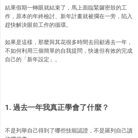
結果假期一轉眼就結束了，馬上面臨緊鑼密鼓的工
作，原本的年終檢討、新年計畫就被擱在一旁，陷入
趕快解決眼前工作的循環。
如果是這樣，那麼與其花很多時間去回顧過去一年，
不如何利用三個簡單的自我提問，快速但有效的完成
自己的「新年設定」。
1. 過去一年我真正學會了什麼？
不是列舉自己得到了哪些技能認證，不是羅列自己讀