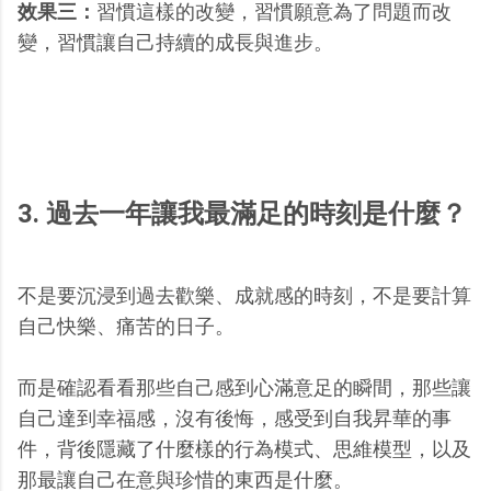
效果三：
習慣這樣的改變，習慣願意為了問題而改
變，習慣讓自己持續的成長與進步。
3. 過去一年讓我最滿足的時刻是什麼？
不是要沉浸到過去歡樂、成就感的時刻，不是要計算
自己快樂、痛苦的日子。
而是確認看看那些自己感到心滿意足的瞬間，那些讓
自己達到幸福感，沒有後悔，感受到自我昇華的事
件，背後隱藏了什麼樣的行為模式、思維模型，以及
那最讓自己在意與珍惜的東西是什麼。