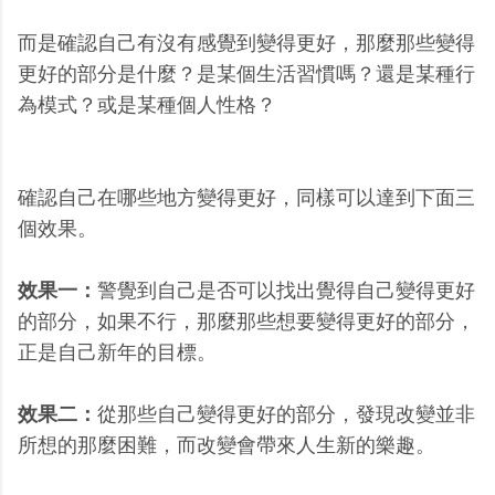
而是確認自己有沒有感覺到變得更好，那麼那些變得
更好的部分是什麼？是某個生活習慣嗎？還是某種行
為模式？或是某種個人性格？
確認自己在哪些地方變得更好，同樣可以達到下面三
個效果。
效果一：
警覺到自己是否可以找出覺得自己變得更好
的部分，如果不行，那麼那些想要變得更好的部分，
正是自己新年的目標。
效果二：
從那些自己變得更好的部分，發現改變並非
所想的那麼困難，而改變會帶來人生新的樂趣。