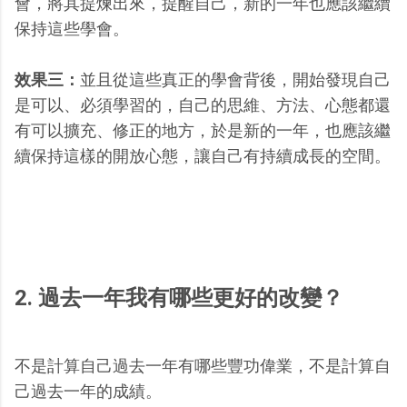
會，將其提煉出來，提醒自己，新的一年也應該繼續
保持這些學會。
效果三：
並且從這些真正的學會背後，開始發現自己
是可以、必須學習的，自己的思維、方法、心態都還
有可以擴充、修正的地方，於是新的一年，也應該繼
續保持這樣的開放心態，讓自己有持續成長的空間。
2. 過去一年我有哪些更好的改變？
不是計算自己過去一年有哪些豐功偉業，不是計算自
己過去一年的成績。