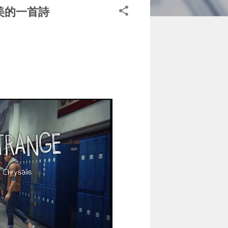
美的一首詩