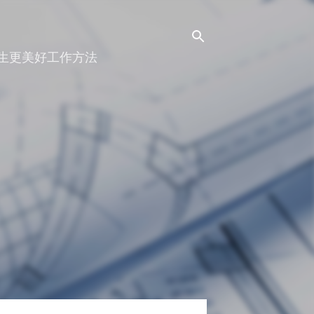
人生更美好工作方法