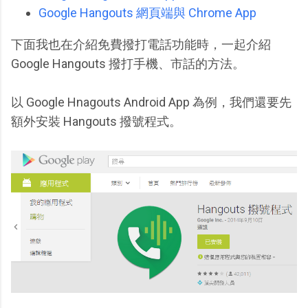
Google Hangouts 網頁端與 Chrome App
下面我也在介紹免費撥打電話功能時，一起介紹
Google Hangouts 撥打手機、市話的方法。
以 Google Hnagouts Android App 為例，我們還要先
額外安裝 Hangouts 撥號程式。