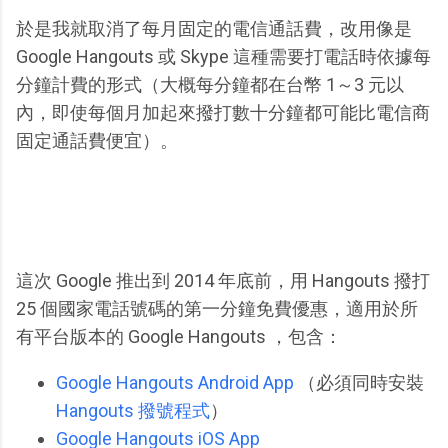
於是我就取消了每月固定的電信通話費，改用像是
Google Hangouts 或 Skype 這種需要打電話時依據每
分鐘計費的形式（大概每分鐘都在台幣 1～3 元以
內，即使每個月加起來撥打數十分鐘都可能比電信商
固定通話費便宜）。
這次 Google 推出到 2014 年底前，用 Hangouts 撥打
25 個國家電話號碼的第一分鐘免費優惠，適用於所
有平台版本的 Google Hangouts ，包含：
Google Hangouts Android App
（必須同時安裝
Hangouts 撥號程式
）
Google Hangouts iOS App