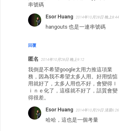
串號碼
Esor Huang
2014年10月28日 晚上8:44
hangouts 也是一連串號碼
回覆
匿名
2014年10月28日 晚上9:12
我倒是不希望google太用力推這項業
務，因為我不希望太多人用。好用惦惦
用就好了，太多人用也不好，會變得ｌ
ｉｎｅ化了，這樣就不好了，話質會變
得很差。
Esor Huang
2014年10月29日 清晨6:26
哈哈，這也是一個考量