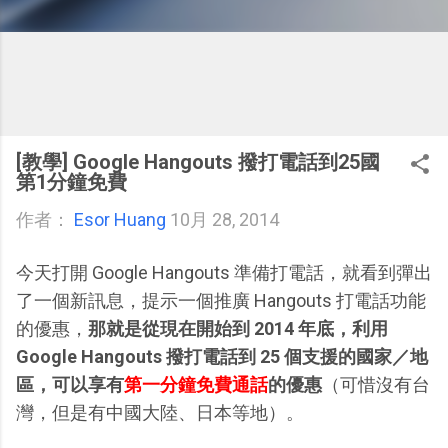
[教學] Google Hangouts 撥打電話到25國
第1分鐘免費
作者：
Esor Huang
10月 28, 2014
今天打開 Google Hangouts 準備打電話，就看到彈出
了一個新訊息，提示一個推廣 Hangouts 打電話功能
的優惠，
那就是從現在開始到 2014 年底，利用
Google Hangouts 撥打電話到 25 個支援的國家／地
區，可以享有
第一分鐘免費通話
的優惠
（可惜沒有台
灣，但是有中國大陸、日本等地）。