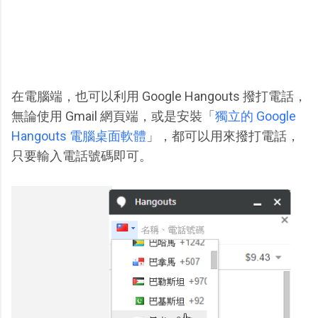
在電腦端，也可以利用 Google Hangouts 撥打電話，
無論使用 Gmail 網頁端，或是安裝「
獨立的 Google
Hangouts 電腦桌面軟體
」，都可以用來撥打電話，
只要輸入電話號碼即可。