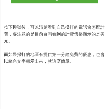
按下撥號後，可以清楚看到自己撥打的電話會怎麼計
費，要注意的是目前台灣看到的計費價格顯示的是美
元。
而如果撥打的地區有提供第一分鐘免費的優惠，也會
以綠色文字顯示出來，就這麼簡單。