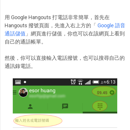
用 Google Hangouts 打電話非常簡單，首先在
Hangouts 撥號頁面，先進入右上方的「
Google 語音
通話儲值
」網頁進行儲值，你也可以在該網頁上看到
自己的通話帳單。
然後，你可以直接輸入電話撥號，也可以搜尋自己的
通訊錄電話。