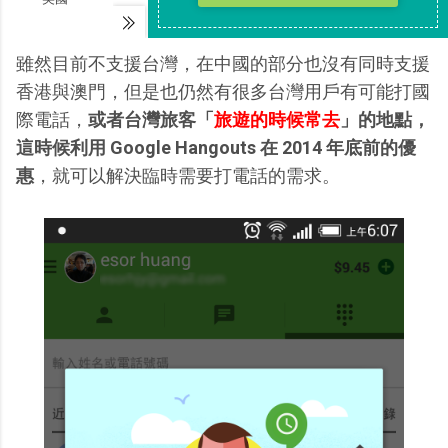
雖然目前不支援台灣，在中國的部分也沒有同時支援
香港與澳門，但是也仍然有很多台灣用戶有可能打國
際電話，
或者台灣旅客「
旅遊的時候常去
」的地點，
這時候利用 Google Hangouts 在 2014 年底前的優
惠
，就可以解決臨時需要打電話的需求。