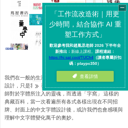
我們在一般的生活中，就會看到各式各樣的中文字體
設計，只是我們沒有意識到，這裡面可能有各種設計
師對於字體所注入的靈魂，而透過「字窩」 這樣的
典藏百科，當一次看遍所有各式各樣出現在不同招
牌、封面上的中文字體設計後，或許我們也會感嘆與
理解中文字體變化萬千的奧妙。