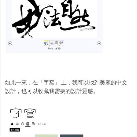
如此一來，在「字窩」 上，我可以找到美麗的中文
設計，也可以收藏我需要的設計靈感。