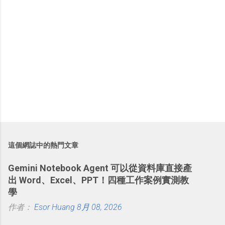
這個網誌中的熱門文章
Gemini Notebook Agent 可以從資料庫直接產
出 Word、Excel、PPT！四種工作案例實測教
學
作者：
Esor Huang
8月 08, 2026