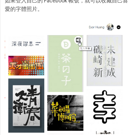
如果登入自己的 Facebook 帳號，就可以收藏自己喜
愛的字體照片。