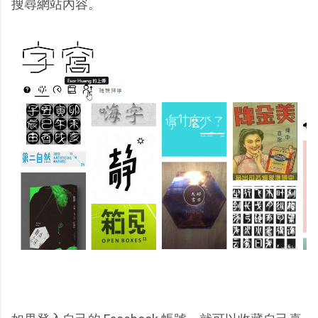
搜尋網站內容。