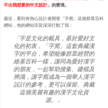
不出我想要的中文設計
」的窘境。
最近，看到有熱心設計者開發「字窩」這個群眾百科
網站，他的網站宗旨深深打動了我：
「字是文化的載具，基於愛好文
化的初衷，「字窩」這套典藏漢
字的平台，希望能像群眾經營的
維基百科一樣，讓同為愛好漢字
的朋友，一起幫助搜集、建檔及
辨識，讓字窩成為一個華人漢字
設計的參考，更可以保留、典藏
這個美麗有趣的漢字文化資
源。」