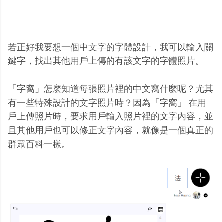
若正好我要想一個中文字的字體設計，我可以輸入關
鍵字，找出其他用戶上傳的有該文字的字體照片。
「字窩」怎麼知道每張照片裡的中文寫什麼呢？尤其
有一些特殊設計的文字照片時？因為「字窩」 在用
戶上傳照片時，要求用戶輸入照片裡的文字內容，並
且其他用戶也可以修正文字內容，就像是一個真正的
群眾百科一樣。