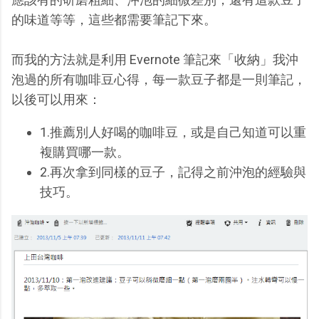
的味道等等，這些都需要筆記下來。
而我的方法就是利用 Evernote 筆記來「收納」我沖
泡過的所有咖啡豆心得，每一款豆子都是一則筆記，
以後可以用來：
1.推薦別人好喝的咖啡豆，或是自己知道可以重
複購買哪一款。
2.再次拿到同樣的豆子，記得之前沖泡的經驗與
技巧。