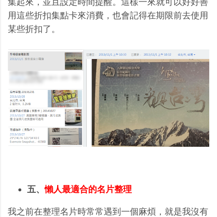
集起來，並且設定時間提醒。這樣一來就可以好好善
用這些折扣集點卡來消費，也會記得在期限前去使用
某些折扣了。
五、
懶人最適合的名片整理
我之前在整理名片時常常遇到一個麻煩，就是我沒有