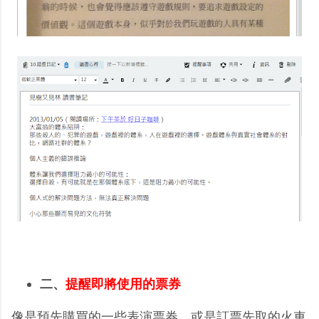
二、
提醒即將使用的票券
像是預先購買的一些表演票券，或是訂票先取的火車