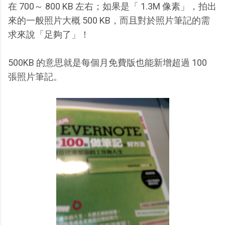
在 700～ 800 KB 左右；如果是「 1.3M 像素」，拍出
來的一般照片大概 500 KB，而且對於照片筆記的需
求來說「足夠了」！
500KB 的意思就是每個月免費版也能新增超過 100
張照片筆記。