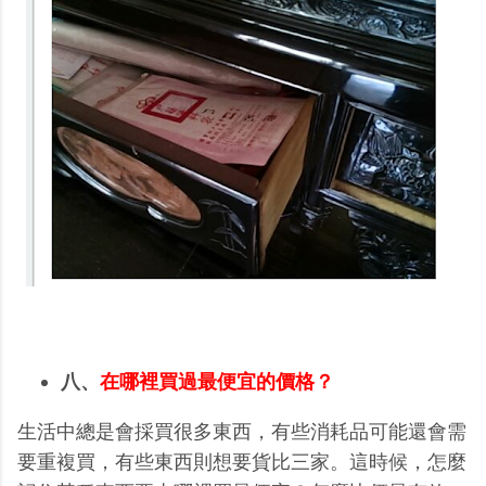
八、
在哪裡買過最便宜的價格？
生活中總是會採買很多東西，有些消耗品可能還會需
要重複買，有些東西則想要貨比三家。這時候，怎麼