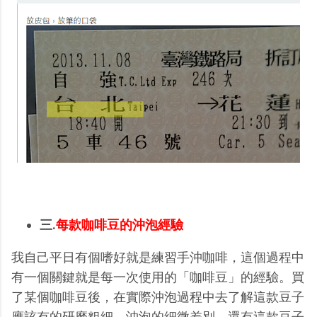
三.
每款咖啡豆的沖泡經驗
我自己平日有個嗜好就是練習手沖咖啡，這個過程中
有一個關鍵就是每一次使用的「咖啡豆」的經驗。買
了某個咖啡豆後，在實際沖泡過程中去了解這款豆子
應該有的研磨粗細、沖泡的細微差別，還有這款豆子