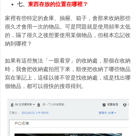
七、
東西存放的位置在哪裡？
家裡有些特定的倉庫、抽屜、箱子，會那來收納那些
很久才會用一次的物品。可是問題就是使用頻率太低
的，隔了很久之後想要使用某個物品，但根本忘記收
納到哪裡？
如果有這些無法「一眼看穿」的收納處，那個在收納
時，我會把收納處拍照下來，順便把收納了哪些物品
寫在筆記上，這樣以後不管是找收納處，或是找出哪
個物品，都可以很快的搜尋得到。