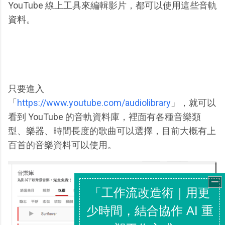
YouTube 線上工具來編輯影片，都可以使用這些音軌
資料。
只要進入
「
https://www.youtube.com/audiolibrary
」，就可以
看到 YouTube 的音軌資料庫，裡面有各種音樂類
型、樂器、時間長度的歌曲可以選擇，目前大概有上
百首的音樂資料可以使用。