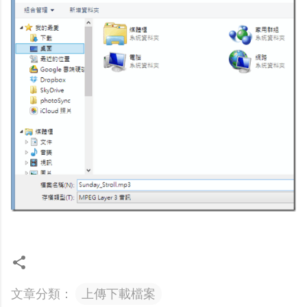
文章分類：
上傳下載檔案