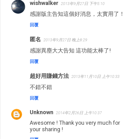
wishwalker
2013年9月27日 下午5:10
感謝版主告知這個好消息，太實用了！
回覆
匿名
2013年9月27日 晚上8:29
感謝異塵大大告知 這功能太棒了!
回覆
超好用賺錢方法
2013年11月10日 上午10:33
不錯不錯
回覆
Unknown
2014年2月26日 上午10:37
Awesome ! Thank you very much for
your sharing !