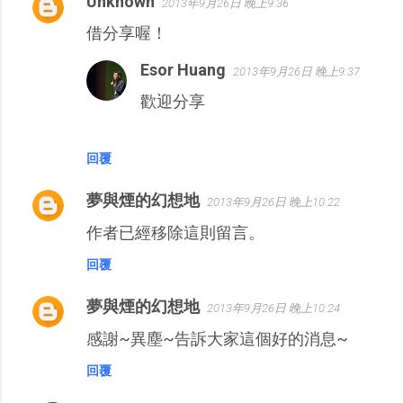
Unknown
2013年9月26日 晚上9:36
借分享喔！
Esor Huang
2013年9月26日 晚上9:37
歡迎分享
回覆
夢與煙的幻想地
2013年9月26日 晚上10:22
作者已經移除這則留言。
回覆
夢與煙的幻想地
2013年9月26日 晚上10:24
感謝~異塵~告訴大家這個好的消息~
回覆