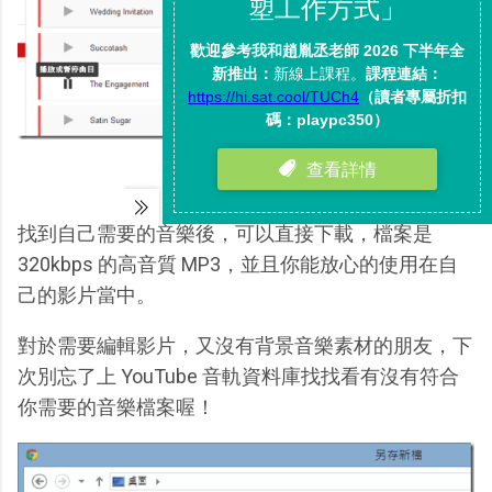
找到自己需要的音樂後，可以直接下載，檔案是
320kbps 的高音質 MP3，並且你能放心的使用在自
己的影片當中。
對於需要編輯影片，又沒有背景音樂素材的朋友，下
次別忘了上 YouTube 音軌資料庫找找看有沒有符合
你需要的音樂檔案喔！