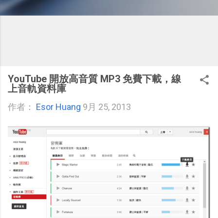
YouTube 開放高音質 MP3 免費下載，線
上音軌資料庫
作者：
Esor Huang
9月 25, 2013