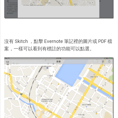
沒有 Skitch ，點擊 Evernote 筆記裡的圖片或 PDF 檔
案，一樣可以看到有標註的功能可以點選。