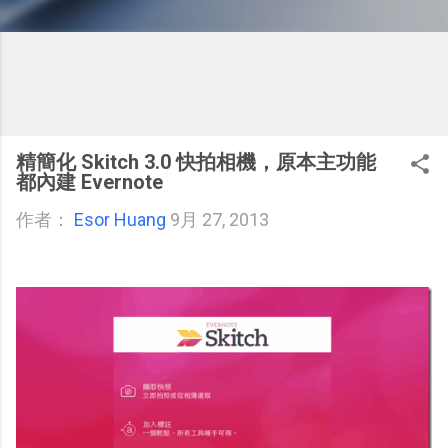
精簡化 Skitch 3.0 快拍相機，原本主功能
都內建 Evernote
作者：
Esor Huang
9月 27, 2013