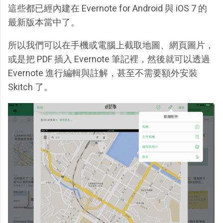
這些都已經內建在 Evernote for Android 與 iOS 7 的
最新版本當中了。
所以我們可以在手機或電腦上截取地圖、網頁圖片，
或是把 PDF 插入 Evernote 筆記裡，然後就可以透過
Evernote 進行編輯與註解，甚至不需要額外安裝
Skitch 了。