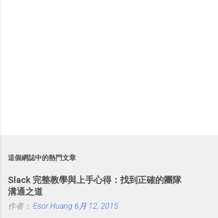
這個網誌中的熱門文章
Slack 完整教學與上手心得：找到正確的團隊
溝通之道
作者：
Esor Huang
6月 12, 2015