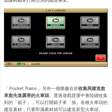
如賺夠錢來打開亞洲的鐵道事業。
「 Pocket Trains 」另外一個樂趣在於
收集與建造愈
來愈先進厲害的火車頭
。透過遊戲貨運中會陸續收集
到的「箱子」，可以打開箱子來「抽」各種火車頭的
建造素材，只要即滿素材就可以建造新型火車頭。