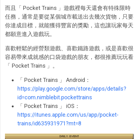
而且「 Pocket Trains 」遊戲裡每天還會有特殊限時
任務，通常是要從某個城市載送出去幾次貨物，只要
你達成目標，就能獲得豐富的獎勵，這也讓玩家每天
都願意進入遊戲玩。
喜歡輕鬆的經營類遊戲、喜歡鐵路遊戲，或是喜歡很
容易帶來成就感的口袋遊戲的朋友，都很推薦玩玩看
「 Pocket Trains 」。
「 Pocket Trains 」 Android：
https://play.google.com/store/apps/details?
id=com.nimblebit.pockettrains
「 Pocket Trains 」 iOS：
https://itunes.apple.com/us/app/pocket-
trains/id635931971?mt=8