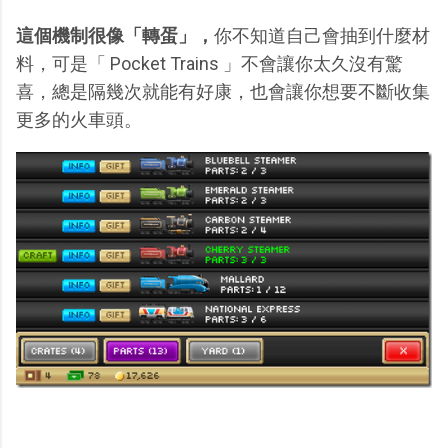
這個機制很像「轉蛋」，
你不知道自己會抽到什麼材
料，可是「 Pocket Trains 」不會讓你太久沒有驚
喜，總是隔幾次就能有好康，也會讓你想要不斷收集
更多的火車頭。