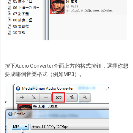
按下Audio Converter介面上方的格式按鈕，選擇你想
要成哪個音樂格式（例如MP3）。