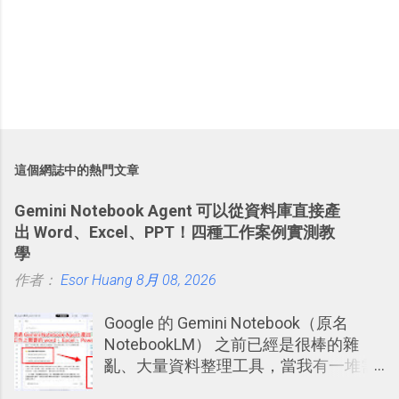
這個網誌中的熱門文章
Gemini Notebook Agent 可以從資料庫直接產
出 Word、Excel、PPT！四種工作案例實測教
學
作者：
Esor Huang
8月 08, 2026
Google 的 Gemini Notebook（原名
NotebookLM） 之前已經是很棒的雜
亂、大量資料整理工具，當我有一堆需
要抓出相關重點的研究資料，或是有大