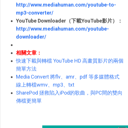
http://www.mediahuman.com/youtube-to-
mp3-converter/
YouTube Downloader（下載YouTube影片）：
http://www.mediahuman.com/youtube-
downloader/
相關文章：
快速下載與轉檔 YouTube HD 高畫質影片的兩個
簡單方法
Media Convert 將flv、amr、pdf 等多媒體格式
線上轉檔wmv、mp3、txt
SharePod 拯救陷入iPod的歌曲，與PC間的雙向
傳檔更簡單