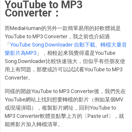
YouTube to MP3
Converter：
而MediaHuman的另外一款簡單易用的好軟體就是
YouTube to MP3 Converter，我之前也介紹過
「
YouTube Song Downloader 自動下載、轉檔大量音
樂影片為MP3
」，相較起來我覺得還是YouTube
Song Downloader比較快速強大，但似乎有些朋友使
用上有問題，那麼或許可以試試看YouTube to MP3
Converter。
同樣的開啟YouTube to MP3 Converter後，我們先在
YouTube網站上找到想要轉檔的影片（例如某個MV
或現場演唱），複製影片網址，回到YouTube to
MP3 Converter軟體並點擊上方的〔Paste url〕，就
能將影片加入轉檔清單。