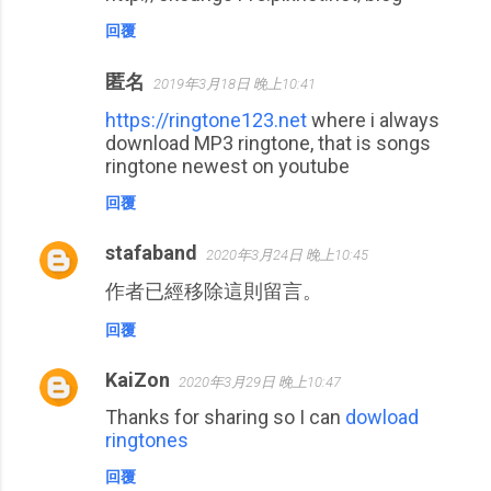
回覆
匿名
2019年3月18日 晚上10:41
https://ringtone123.net
where i always
download MP3 ringtone, that is songs
ringtone newest on youtube
回覆
stafaband
2020年3月24日 晚上10:45
作者已經移除這則留言。
回覆
KaiZon
2020年3月29日 晚上10:47
Thanks for sharing so I can
dowload
ringtones
回覆