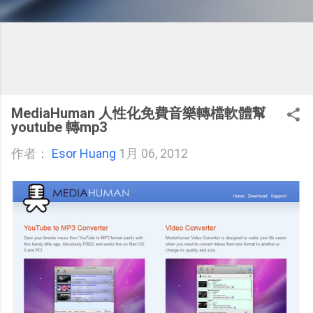
MediaHuman 人性化免費音樂轉檔軟體幫
youtube 轉mp3
作者：
Esor Huang
1月 06, 2012