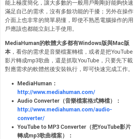
能上極度簡化，讓大多數的一般用戶剛剛好能夠快速
滿足自己的需求，沒有多餘功能的干擾；另外在操作
介面上也非常的簡單易懂，即使不熟悉電腦操作的用
戶應該也都能立刻上手使用。
MediaHuman的軟體大多都有Windows版與Mac版
本
，看你的需求是音樂檔案轉檔，或者是把YouTube
影片轉成mp3歌曲，還是抓取YouTube，只要先下載
對應需求的軟體然後安裝執行，即可快速完成工作。
MediaHuman：
http://www.mediahuman.com/
Audio Converter（音樂檔案格式轉檔）：
http://www.mediahuman.com/audio-
converter/
YouTube to MP3 Converter（把YouTube影片
轉成mp3歌曲檔案）：