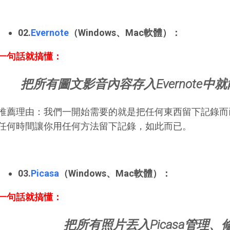
02.
Evernote
（Windows、Mac軟體）
：
一句話就搞懂：
把所有圖文影音內容存入Evernote
推薦理由：我們一開始需要的就是把任何東西留下記錄而已，
任何時間讓你用任何方法留下記錄，如此而已。
03.
Picasa
（Windows、Mac軟體）
：
一句話就搞懂：
把所有照片丟入Picasa管理