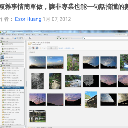
複雜事情簡單做，讓非專業也能一句話搞懂的
作者：
Esor Huang
1月 07, 2012