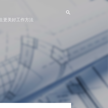
人生更美好工作方法