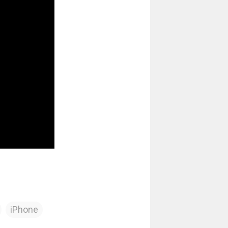
iPhone