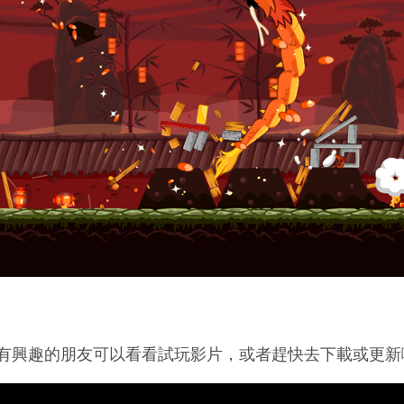
有興趣的朋友可以看看試玩影片，或者趕快去下載或更新