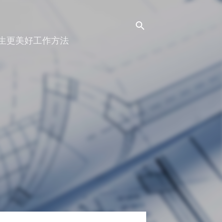
人生更美好工作方法