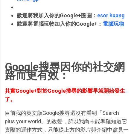
歡迎將我加入你的Google+圈圈：
esor huang
歡迎將電腦玩物加入你的Google+：
電腦玩物
Google搜尋因你的社交網
路而更有效：
其實Google+對於Google搜尋的影響早就開始發生
了。
目前我的英文版Google搜尋還沒有看到「Search
plus your world」的改變，所以我尚未能準確知道它
實際的運作方式，只能從上方的影片與介紹中窺見一