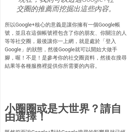
交圈的推薦而挖掘出這些內容。
所以Google+核心的意義是讓你擁有一個Google帳
號，並且在這個帳號裡包含了你的朋友、你關注的人
等等社交圈，最後讓你一上網，就是處於「登入
Google」的狀態，然後Google就可以開始大做手
腳，喔！不是！是參考你的社交圈資料，然後在搜尋
結果等各種服務裡提供你所需要的內容。
小圈圈或是大世界？請自
由選擇！