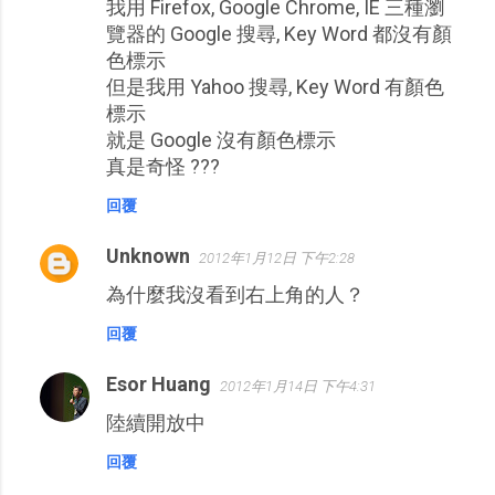
我用 Firefox, Google Chrome, IE 三種瀏
覽器的 Google 搜尋, Key Word 都沒有顏
色標示
但是我用 Yahoo 搜尋, Key Word 有顏色
標示
就是 Google 沒有顏色標示
真是奇怪 ???
回覆
Unknown
2012年1月12日 下午2:28
為什麼我沒看到右上角的人？
回覆
Esor Huang
2012年1月14日 下午4:31
陸續開放中
回覆