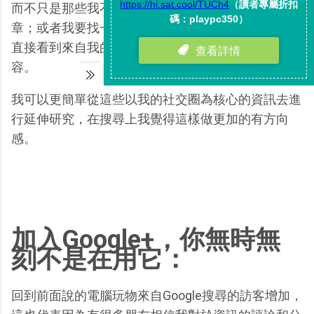
而不只是那些我不知道應不應該信任他們的網路文
章；或者我要找一個工作上相關的議題資訊，我可以
直接看到來自我的同事、我信任的專家所分享的內
容。
我可以更簡單從這些以我的社交圈為核心的資訊去進
行延伸研究，在搜尋上我覺得這樣做更加的有方向
感。
加入Google+，你無時無
刻不是在用它：
回到前面說的電腦玩物來自Google搜尋的訪客增加，