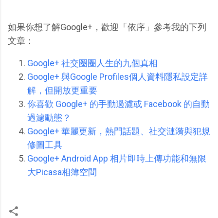
如果你想了解Google+，歡迎「依序」參考我的下列
文章：
Google+ 社交圈圈人生的九個真相
Google+ 與Google Profiles個人資料隱私設定詳
解，但開放更重要
你喜歡 Google+ 的手動過濾或 Facebook 的自動
過濾動態？
Google+ 華麗更新，熱門話題、社交漣漪與犯規
修圖工具
Google+ Android App 相片即時上傳功能和無限
大Picasa相簿空間