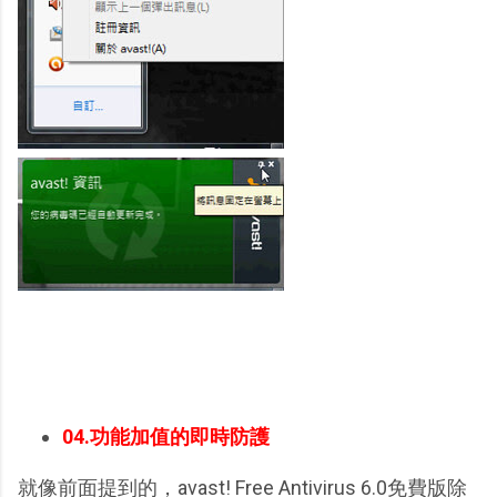
04.功能加值的即時防護
就像前面提到的，avast! Free Antivirus 6.0免費版除