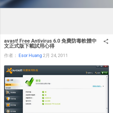
avast! Free Antivirus 6.0 免費防毒軟體中
文正式版下載試用心得
作者：
Esor Huang
2月 24, 2011