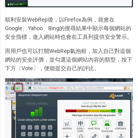
順利安裝WebRep後，以Firefox為例，就會在
Google、Yahoo、Bing的搜尋結果中顯示每個網站的
安全指標，進入網站時也會在工具列提供安全警示。
而用戶也可以打開WebRep氣泡框，加入自己對這個
網站的安全評價，並勾選這個網站內容的類型，按下
下方〔Vote〕，便能提交自己的評比。