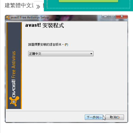
建繁體中文這一點，確實很貼心。