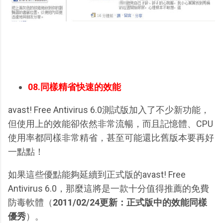
08.同樣精省快速的效能
avast! Free Antivirus 6.0測試版加入了不少新功能，
但使用上的效能卻依然非常流暢，而且記憶體、CPU
使用率都同樣非常精省，甚至可能還比舊版本要再好
一點點！
如果這些優點能夠延續到正式版的avast! Free
Antivirus 6.0，那麼這將是一款十分值得推薦的免費
防毒軟體（
2011/02/24更新：正式版中的效能同樣
優秀
）。