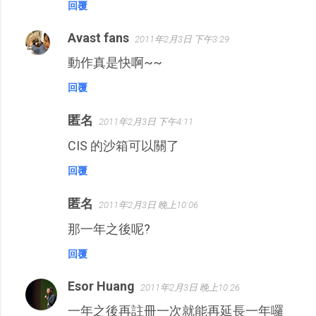
回覆
Avast fans
2011年2月3日 下午3:29
動作真是快啊~~
回覆
匿名
2011年2月3日 下午4:11
CIS 的沙箱可以關了
回覆
匿名
2011年2月3日 晚上10:06
那一年之後呢?
回覆
Esor Huang
2011年2月3日 晚上10:26
一年之後再註冊一次就能再延長一年囉