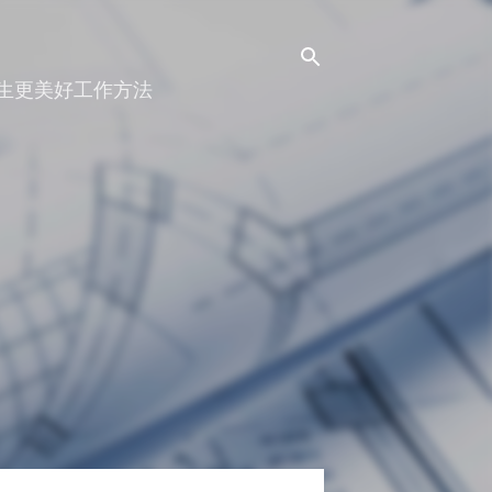
人生更美好工作方法