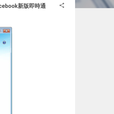
 facebook新版即時通