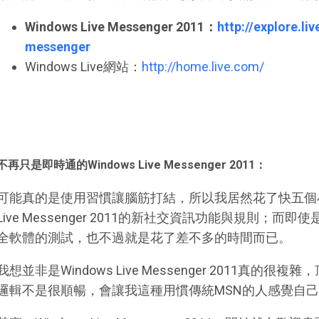
Windows Live Messenger 2011：
http://explore.li
messenger
Windows Live網站：
http://home.live.com/
不再只是即時通的Windows Live Messenger 2011：
可能真的是使用習慣讓腦筋打結，所以我居然花了快五個小時
Live Messenger 2011的新社交資訊功能與規則；而即使
全軟體的測試，也不過就是花了差不多的時間而已。
我想並非是Windows Live Messenger 2011真
邏輯不是很順暢，會讓我這種用慣傳統MSN的人感覺自己