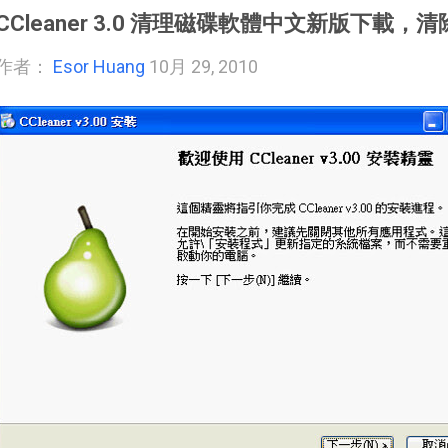
CCleaner 3.0 清理磁碟軟體中文新版下載
作者：
Esor Huang
10月 29, 2010