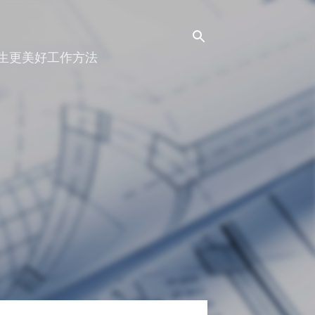
人生更美好工作方法