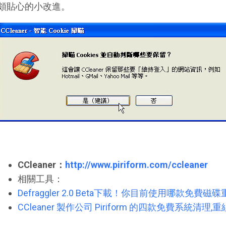
頗貼心的小改進。
CCleaner：
http://www.piriform.com/ccleaner
相關工具：
Defraggler 2.0 Beta下載！你目前使用哪款免費
CCleaner 製作公司 Piriform 的四款免費系統清理,