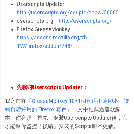
Userscripts Updater：
http://userscripts.org/scripts/show/26062
userscripts.org：
http://userscripts.org/
Firefox GreaseMonkey：
https://addons.mozilla.org/zh-
TW/firefox/addon/748/
先聊聊Userscripts Updater：
我之前在「
GreaseMonkey 10+1個私房推薦腳本：讓
網頁變好用的 Firefox 套件
」一文中推薦過這款腳
本。你必須「首先」安裝Userscripts Updater後，它
才能幫你監控「後續」安裝的Scripts腳本更新。