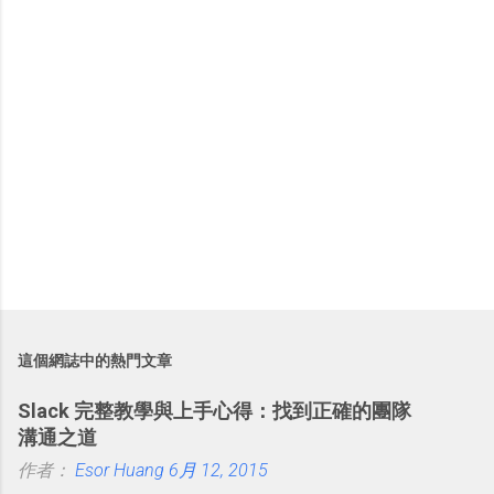
這個網誌中的熱門文章
Slack 完整教學與上手心得：找到正確的團隊
溝通之道
作者：
Esor Huang
6月 12, 2015