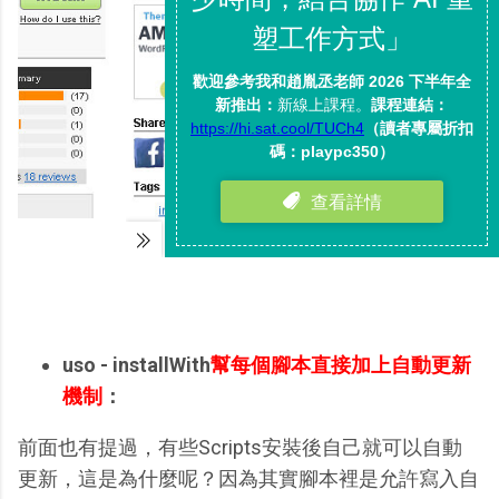
uso - installWith
幫每個腳本直接加上自動更新
機制
：
前面也有提過，有些Scripts安裝後自己就可以自動
更新，這是為什麼呢？因為其實腳本裡是允許寫入自