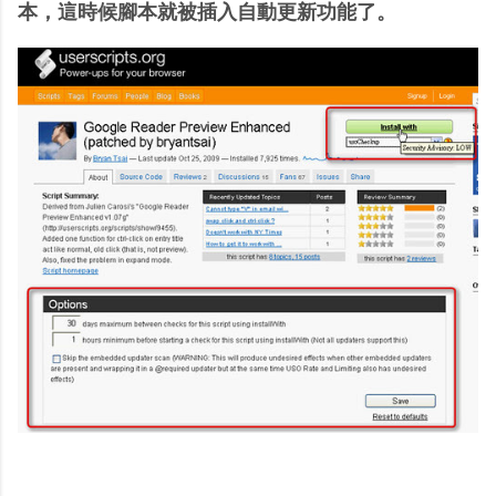
本，這時候腳本就被插入自動更新功能了。