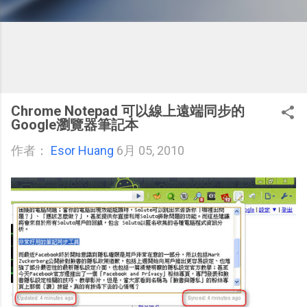
Chrome Notepad 可以線上遠端同步的
Google瀏覽器筆記本
作者：
Esor Huang
6月 05, 2010