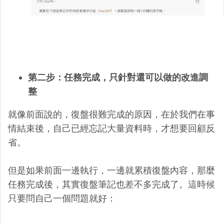
第二步：任務完成，只針對還可以做的改進調
整
就像前面說的，復盤很難完成的原因，在於我們在事
情結束後，自己已經忘記大量資料時，才想要回顧反
省。
但是如果前面一邊執行，一邊就累積復盤內容，那麼
任務完成後，其實復盤筆記也差不多完成了。這時候
只要問自己一個問題就好：