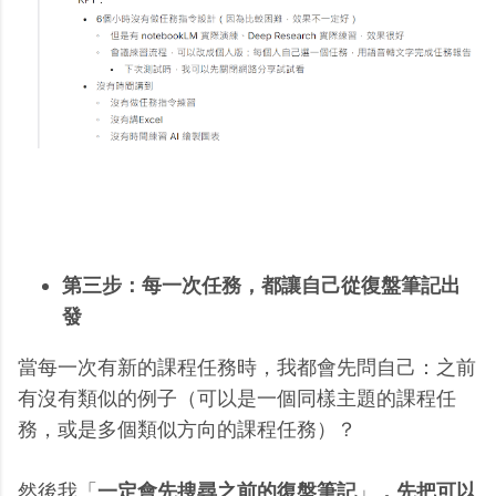
第三步：每一次任務，都讓自己從復盤筆記出
發
當每一次有新的課程任務時，我都會先問自己：之前
有沒有類似的例子（可以是一個同樣主題的課程任
務，或是多個類似方向的課程任務）？
然後我「
一定會先搜尋之前的復盤筆記
」
，先把可以