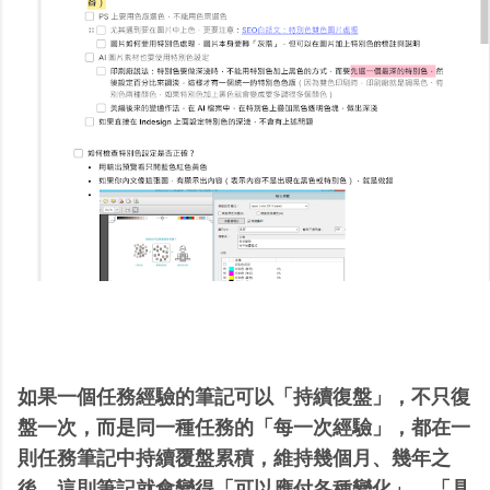
如果一個任務經驗的筆記可以「持續復盤」，不只復
盤一次，而是同一種任務的「每一次經驗」，都在一
則任務筆記中持續覆盤累積，維持幾個月、幾年之
後，這則筆記就會變得「可以應付各種變化」、「具