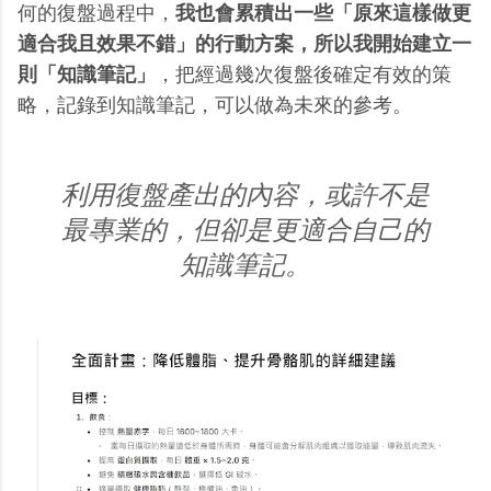
何的復盤過程中，
我也會累積出一些「原來這樣做更
適合我且效果不錯」的行動方案，所以我開始建立一
則「知識筆記」
，把經過幾次復盤後確定有效的策
略，記錄到知識筆記，可以做為未來的參考。
利用復盤產出的內容，或許不是
最專業的，但卻是更適合自己的
知識筆記。