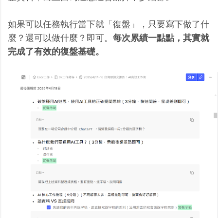
如果可以任務執行當下就「復盤」，只要寫下做了什
麼？還可以做什麼？即可。
每次累績一點點，其實就
完成了有效的復盤基礎。