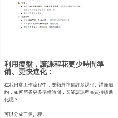
利用復盤，讓課程花更少時間準
備、更快進化：
在我日常工作流程中，要額外準備許多課程、講座邀
約，如何節省更多準備時間，又能讓課程品質持續進
化呢？
可以分成三個步驟。