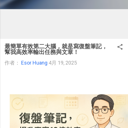
最簡單有效第二大腦，就是寫復盤筆記，
幫我高效率輸出任務與文章！
作者：
Esor Huang
4月 19, 2025