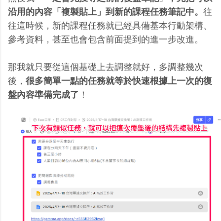
沿用的內容「複製貼上」到新的課程任務筆記中。
往
往這時候，新的課程任務就已經具備基本行動架構、
參考資料，甚至也會包含前面提到的進一步改進。
那我就只要從這個基礎上去調整就好，多調整幾次
後，
很多簡單一點的任務就等於快速根據上一次的復
盤內容準備完成了
！