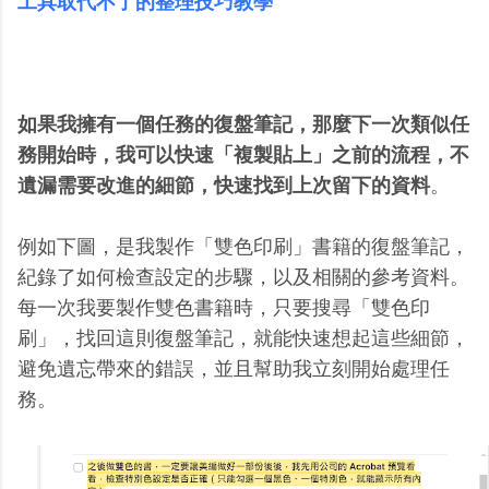
工具取代不了的整理技巧教學
如果我擁有一個任務的復盤筆記，那麼下一次類似任
務開始時，我可以快速「複製貼上」之前的流程，不
遺漏需要改進的細節，快速找到上次留下的資料
。
例如下圖，是我製作「雙色印刷」書籍的復盤筆記，
紀錄了如何檢查設定的步驟，以及相關的參考資料。
每一次我要製作雙色書籍時，只要搜尋「雙色印
刷」，找回這則復盤筆記，就能快速想起這些細節，
避免遺忘帶來的錯誤，並且幫助我立刻開始處理任
務。