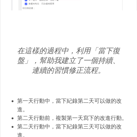
在這樣的過程中，利用「當下復
盤」，幫助我建立了一個持續、
連續的習慣修正流程。
第一天行動中，當下紀錄第二天可以做的改
進。
第二天行動前，複製第一天寫下的改進行動。
第二天行動中，當下紀錄第三天可以做的改
進。