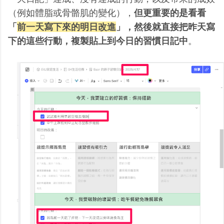
（例如體脂或骨骼肌的變化），
但更重要的是看看
「
前一天寫下來的明日改進
」，然後就直接把昨天寫
下的這些行動，複製貼上到今日的習慣日記中
。