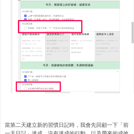
當第二天建立新的習慣日記時，我會先回顧一下「前
一天日記」達成、沒有達成的行動，以及帶來的成效