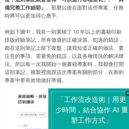
備完整工作細節」
。那麼以後在面對這些專案、任務
時將可以更加得心應手。
例如下圖中，我有一則累積了 10 年以上的書籍印刷
排版經驗筆記，所有做過的正確決策、犯過的錯誤，
都在這則筆記上留下復盤，讓我知道正確的做法、要
注意的事項、需避免的錯誤，以及各種情況的解決辦
法。所以每一次我開始一個書籍專案時，我都會打開
這則筆記，複製裡面跟這次專案有關的部分，在新的
專案中更有效地做好準備。