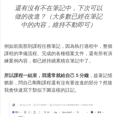
還有沒有不在筆記中，下次可以
做的改進？（大多數已經在筆記
中的內容，維持不動即可）
例如前面那則課程任務筆記，因為執行過程中，整個
課程的準備流程、完成的各種檔案文件，還有所有演
練案例內容，都已經持續累積在筆記中了。
所以課程一結束，我通常就給自己 5 分鐘
，趁著記憶
猶新，問自己剛剛課程還有沒有要改進的部分？然後
我會快速寫下類似下圖這樣的註記。