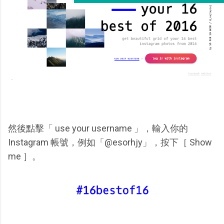
然後點擊「 use your username 」，輸入你的
Instagram 帳號，例如「@esorhjy」，按下［ Show
me ］。