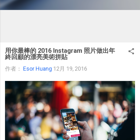
用你最棒的 2016 Instagram 照片做出年
終回顧的漂亮美術拼貼
作者：
Esor Huang
12月 19, 2016