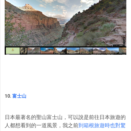
10.
富士山
日本最著名的聖山富士山，可以說是前往日本旅遊的
人都想看到的一道風景，我之前
到箱根旅遊時也對驚