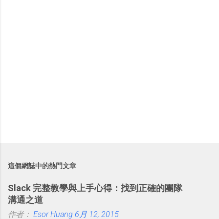
這個網誌中的熱門文章
Slack 完整教學與上手心得：找到正確的團隊
溝通之道
作者：
Esor Huang
6月 12, 2015