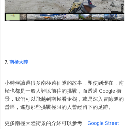
7.
南極大陸
小時候讀過很多南極遠征隊的故事，即使到現在，南
極也都是一般人難以前往的挑戰，而透過 Google 街
景，我們可以飛越到南極看企鵝，或是深入冒險隊的
營區，遙想那些挑戰極限的人曾經留下的足跡。
更多南極大陸街景的介紹可以參考：
Google Street