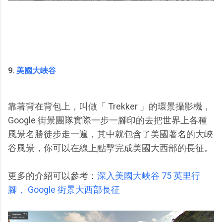
9.
美國大峽谷
靠著背在背包上，叫做「 Trekker 」的環景攝影機，
Google 街景團隊實際一步一腳印的去把世界上各種
風景名勝徒步走一遍，其中就包含了美國著名的大峽
谷風景，你可以在線上點擊完成美國大西部的長征。
更多的介紹可以參考：
深入美國大峽谷 75 英里行
腳， Google 街景大西部長征