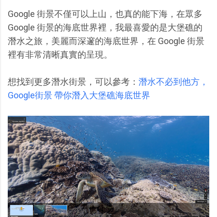
Google 街景不僅可以上山，也真的能下海，在眾多
Google 街景的海底世界裡，我最喜愛的是大堡礁的
潛水之旅，美麗而深邃的海底世界，在 Google 街景
裡有非常清晰真實的呈現。
想找到更多潛水街景，可以參考：
潛水不必到他方，
Google街景 帶你潛入大堡礁海底世界