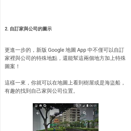
2. 自訂家與公司的圖示
更進一步的，新版 Google 地圖 App 中不僅可以自訂
家裡與公司的特殊地點，還能幫這兩個地方加上特殊
圖案！
這樣一來，你就可以在地圖上看到樹屋或是海盜船，
有趣的找到自己家與公司位置。