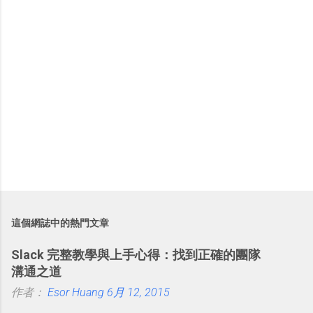
這個網誌中的熱門文章
Slack 完整教學與上手心得：找到正確的團隊
溝通之道
作者：
Esor Huang
6月 12, 2015