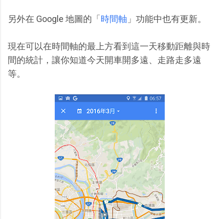
另外在 Google 地圖的「
時間軸
」功能中也有更新。
現在可以在時間軸的最上方看到這一天移動距離與時
間的統計，讓你知道今天開車開多遠、走路走多遠
等。