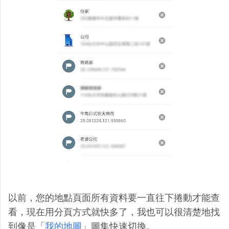
以前，您的地點頁面所有資料要一直往下捲動才能查
看，現在用分頁方式就快多了，我也可以很清楚地找
到像是「
我的地圖
」圖集快速切換。