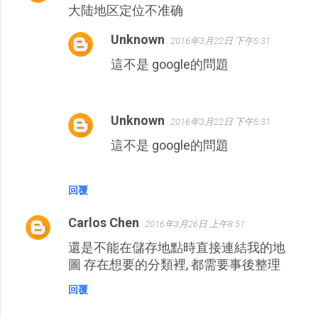
大陆地区定位不准确
Unknown
2016年3月22日 下午5:31
這不是 google的問題
Unknown
2016年3月22日 下午5:31
這不是 google的問題
回覆
Carlos Chen
2016年3月26日 上午8:51
還是不能在儲存地點時直接連結我的地
圖 存在想要的分類裡, 都需要事後整理
回覆