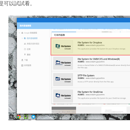
是可以試試看。