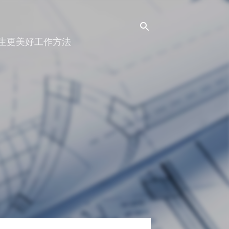
人生更美好工作方法