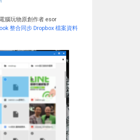
玩物原創作者 esor
ook 整合同步 Dropbox 檔案資料