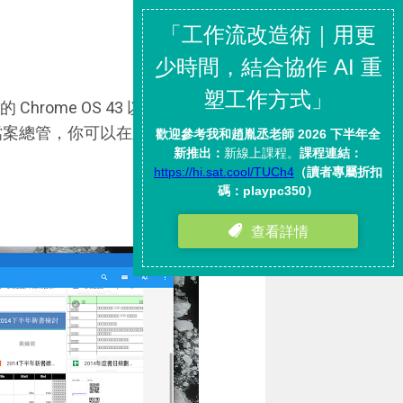
Chrome OS 43 以上系統，然
 的檔案總管，你可以在此管理