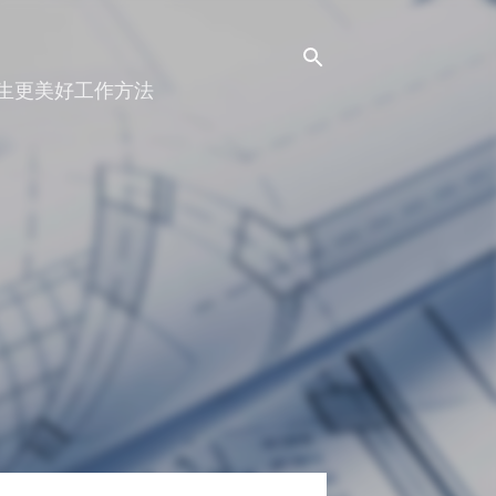
人生更美好工作方法