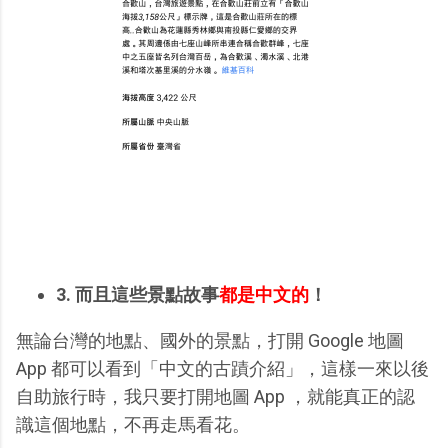
3. 而且這些景點故事
都是中文的
！
無論台灣的地點、國外的景點，打開 Google 地圖
App 都可以看到「中文的古蹟介紹」，這樣一來以後
自助旅行時，我只要打開地圖 App ，就能真正的認
識這個地點，不再走馬看花。