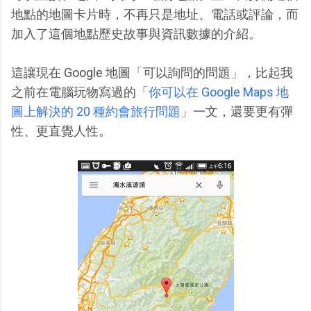
地點的地圖卡片時，不再只是地址、電話或評論，而
加入了這個地點歷史故事與資訊數據的介紹。
這讓現在 Google 地圖「可以詢問的問題」，比起我
之前在電腦玩物寫過的「
你可以在 Google Maps 地
圖上解決的 20 種約會旅行問題
」一文，還要更有彈
性、更直覺人性。