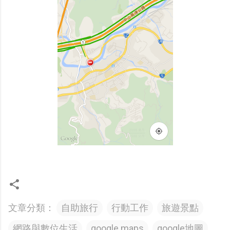
文章分類：
自助旅行
行動工作
旅遊景點
網路與數位生活
google maps
google地圖