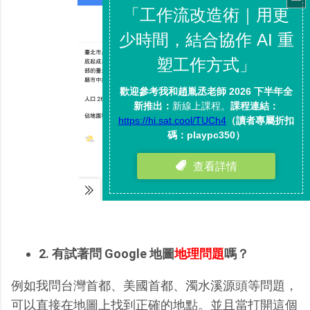
2. 有試著問 Google 地圖
地理問題
嗎？
例如我問台灣首都、美國首都、濁水溪源頭等問題，
可以直接在地圖上找到正確的地點。並且當打開這個