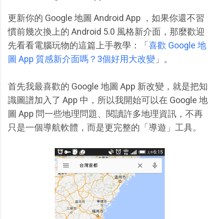
更新你的 Google 地圖 Android App ，如果你還不習
慣前幾次換上的 Android 5.0 風格新介面，那麼歡迎
先看看電腦玩物的這篇上手教學：「
喜歡 Google 地
圖 App 質感新介面嗎？3個好用大改變
」。
首先我最喜歡的 Google 地圖 App 新改變，就是把知
識圖譜加入了 App 中，所以我開始可以在 Google 地
圖 App 問一些地理問題、閱讀許多地理資訊，不再
只是一個導航軟體，而是更完整的「導遊」工具。