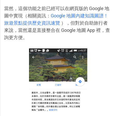
當然，這個功能之前已經可以在網頁版的 Google 地
圖中實現（相關資訊：
Google 地圖內建知識圖譜！
旅遊景點提供歷史資訊速覽
），但對於自助旅行者
來說，當然還是直接整合在 Google 地圖 App 裡，查
詢更方便。