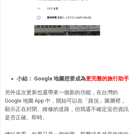
小結： Google 地圖想要成為
更完整的旅行助手
另外這次更新也還帶來一個新的功能，在台灣的
Google 地圖 App 中，開始可以在「路況」圖層裡，
顯示正在封閉、維修的道路，但我還不確定這些資訊
是否正確、即時。