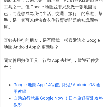
總結來看，如果只是一個地圖，那麼頂多就是旅遊的
工具之一。但 Google 地圖並非只想做一張地圖而
已，而是想成為我們生活、交通、旅行上的導遊、幫
手，是一個可以解決食衣住行育樂問題的知識問答
庫。
喜歡去旅行的朋友，是否跟我一樣喜愛這次 Google
地圖 Android App 的更新呢？
關於善用數位工具、行動 App 去旅行，歡迎延伸參
考：
Google 地圖 App 14個使用秘密 Android iOS 通
用教學
自助旅行就靠 Google Now ！日本旅遊實測攻略
教學