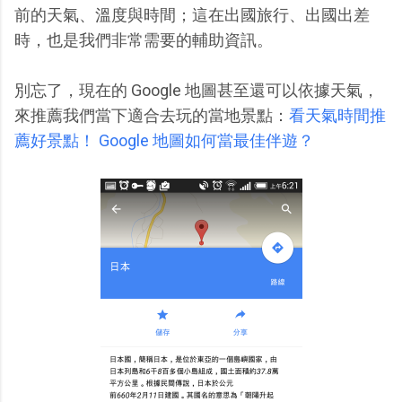
前的天氣、溫度與時間；這在出國旅行、出國出差
時，也是我們非常需要的輔助資訊。
別忘了，現在的 Google 地圖甚至還可以依據天氣，
來推薦我們當下適合去玩的當地景點：
看天氣時間推
薦好景點！ Google 地圖如何當最佳伴遊？