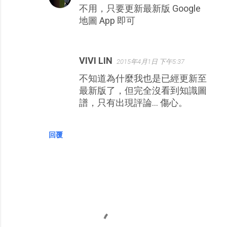
不用，只要更新最新版 Google
地圖 App 即可
VIVI LIN
2015年4月1日 下午5:37
不知道為什麼我也是已經更新至
最新版了，但完全沒看到知識圖
譜，只有出現評論... 傷心。
回覆