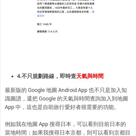
4.不只規劃路線，即時查
天氣與時間
最新版的 Google 地圖 Android App 也不只是加入知
識圖譜，還把 Google 的天氣與時間查詢加入到地圖
App 中，這也是自助旅行愛好者很需要的功能。
例如我在地圖 App 搜尋日本，可以看到目前日本的
當地時間；如果我搜尋日本京都，則可以看到京都目