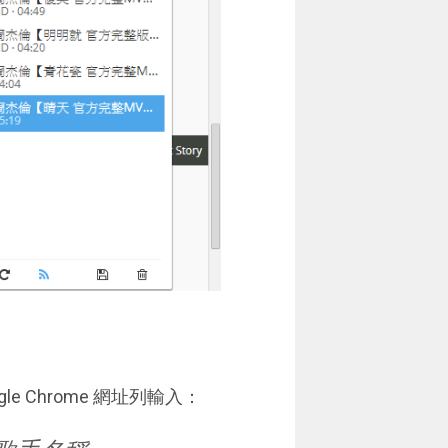
 Chrome 網址列輸入：