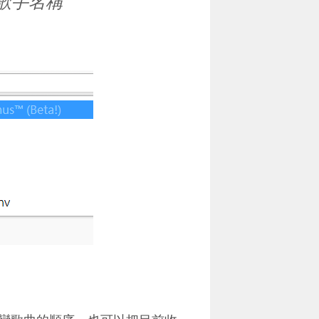
曲歌手名稱