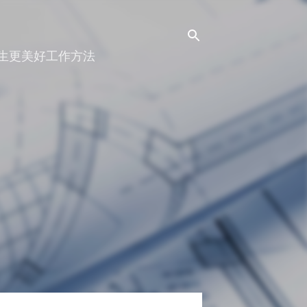
人生更美好工作方法