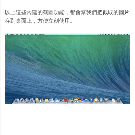
以上這些內建的截圖功能，都會幫我們把截取的圖片
存到桌面上，方便立刻使用。