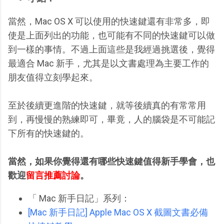
當然，Mac OS X 可以使用的快速鍵還有非常多，即
使是上面列出的功能，也可能有不同的快速鍵可以做
到一樣的事情。不過上面這些是我經過挑選後，覺得
最適合 Mac 新手，尤其是以文書處理為主要工作的
朋友值得立刻學起來。
至於後續更進階的快速鍵，就等後續真的有常常用
到，再慢慢的熟練即可，畢竟，人的腦袋是不可能記
下所有的快速鍵的。
當然，如果你覺得還有哪些快速鍵值得新手學會，也
歡迎
留言推薦討論
。
「 Mac 新手日記」系列：
[Mac 新手日記] Apple Mac OS X 截圖文書必備