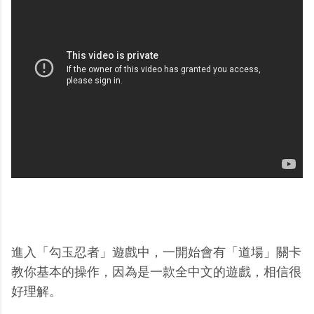
進入「勾玉忍者」遊戲中，一開始會有「道場」關卡
教你基本的操作，因為是一款全中文的遊戲，相信很
好理解。