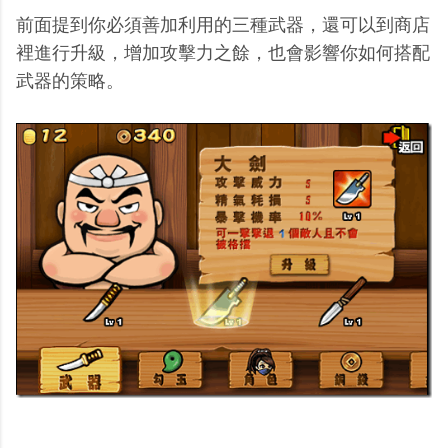
前面提到你必須善加利用的三種武器，還可以到商店
裡進行升級，增加攻擊力之餘，也會影響你如何搭配
武器的策略。