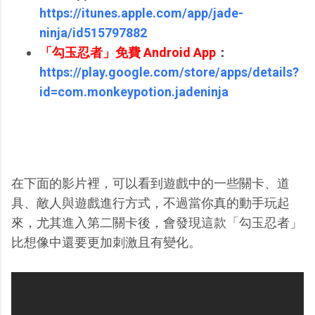
https://itunes.apple.com/app/jade-
ninja/id515797882
「勾玉忍者」免費 Android App
：
https://play.google.com/store/apps/details?
id=com.monkeypotion.jadeninja
在下面的影片裡，可以看到遊戲中的一些關卡、道
具、敵人與遊戲進行方式，不過當你真的動手玩起
來，尤其進入第二關卡後，會發現這款「勾玉忍者」
比想像中還要更加刺激且有變化。