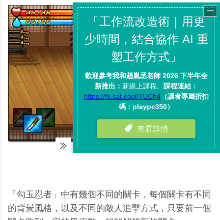
「勾玉忍者」中有幾個不同的關卡，每個關卡有不同
的背景風格，以及不同的敵人追擊方式，只要前一個