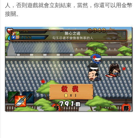
人，否則遊戲就會立刻結束，當然，你還可以用金幣
接關。