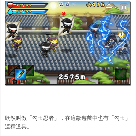
既然叫做「勾玉忍者」，在這款遊戲中也有「勾玉」
這種道具。