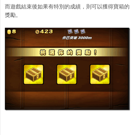
而遊戲結束後如果有特別的成績，則可以獲得寶箱的
獎勵。