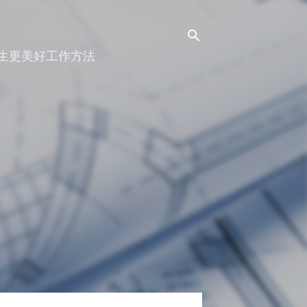
人生更美好工作方法