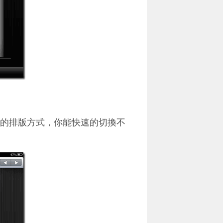
本報紙的排版方式，你能快速的切換不