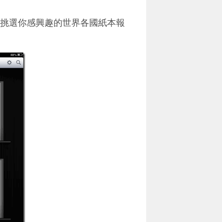
，就能挑選你感興趣的世界各國紙本報