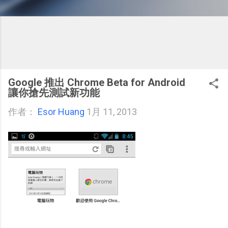
Google 推出 Chrome Beta for Android
讓你搶先測試新功能
作者：
Esor Huang
1月 11, 2013