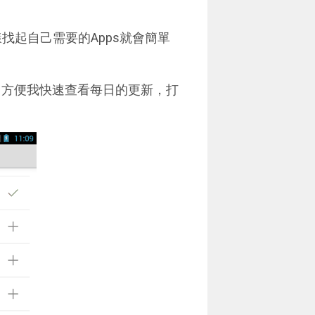
找起自己需要的Apps就會簡單
，方便我快速查看每日的更新，打