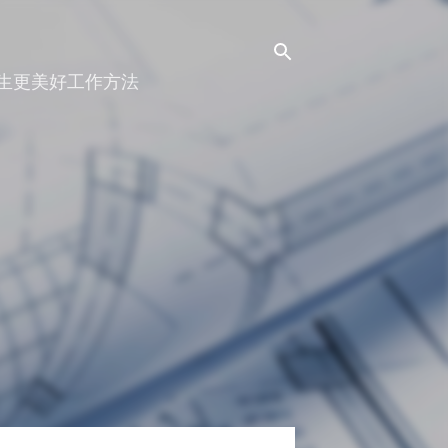
人生更美好工作方法