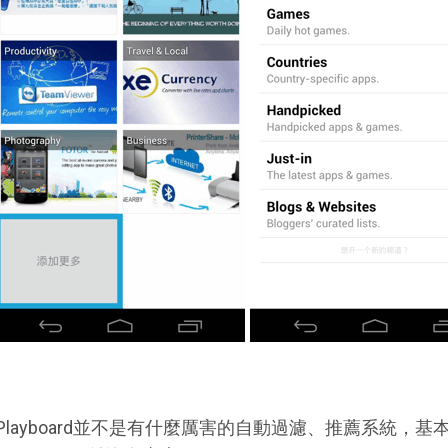
Playboard並不是有什麼厲害的自動過濾、推薦系統，