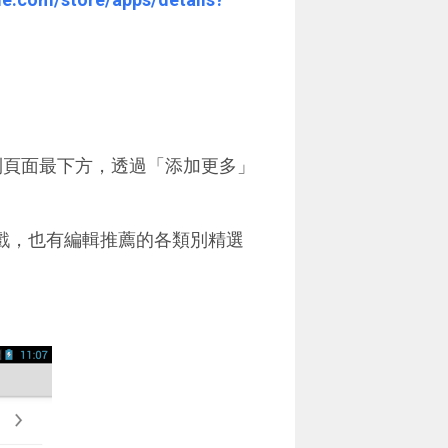
動到頁面最下方，透過「添加更多」
遊戲，也有編輯推薦的各類別精選