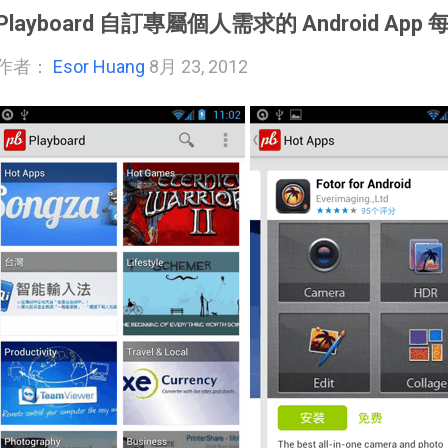
Playboard 自訂專屬個人需求的 Android Ap
作者：
Esor Huang
8月 23, 2012