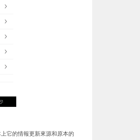
基本上它的情報更新來源和原本的