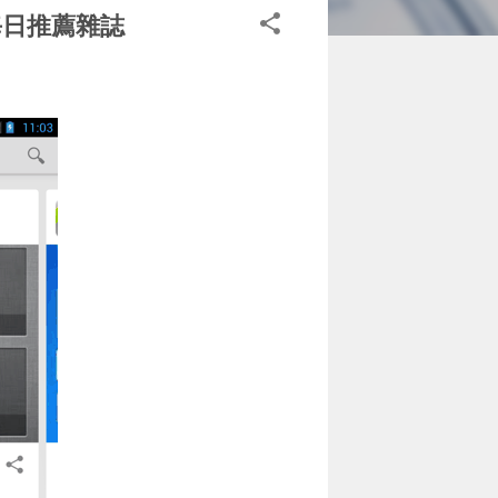
p 每日推薦雜誌