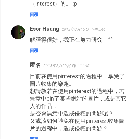
（interest）的。 :p
回覆
Esor Huang
2012年8月16日 下午5:46
解釋得很好，我正在努力研究中^^
回覆
匿名
2013年2月20日 晚上11:45
目前在使用pinterest的過程中，享受了
圖片收集的樂趣。
想請教若在使用pinterest的過程中，若
無意中pin了某些網站的圖片，或是其它
人的作品，
是否會無意中造成侵權的問題呢？
又或該如何避免在使用pinterest收集圖
片的過程中，造成侵權的問題？