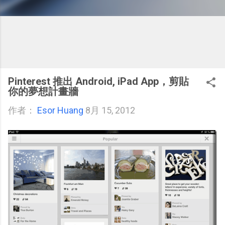
Pinterest 推出 Android, iPad App，剪貼
你的夢想計畫牆
作者：
Esor Huang
8月 15, 2012