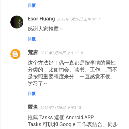
回覆
Esor Huang
2012年7月26日 上午10:17
感謝大家推薦～
回覆
荒唐
2012年7月26日 上午11:15
这个方法好！偶一直都是按事情的属性
分类的，比如约会、读书、工作……而不
是按照重要程度来分，一直感觉不便。
学习了~
回覆
匿名
2012年7月26日 下午3:15
推薦 Tasks 這個 Android APP
Tasks 可以和 Google 工作表結合、同步