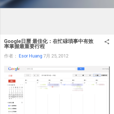
Google日曆 最佳化：在忙碌瑣事中有效
率掌握最重要行程
作者：
Esor Huang
7月 25, 2012