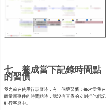
七、養成當下記錄時間點
的習慣
我之前在使用行事曆時，有一個壞習慣：每次當我在
商量新事件的時間點時，我沒有直覺的立刻把他們記
到行事曆中。