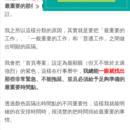
最重要的那些行程
。而其他的行程則以不同的顏色標
註。
我之所以這樣分類的原因，其實就是要把「最重要的
工作」、「一般重要的工作」和「普通工作」之間做
出明顯的區隔。
我會把「首頁專案」設定為最顯眼（但又不致於太過
強烈）的紫色，這樣在行事曆中，
我總能
一眼就找出
那些非常緊急、不能拖延、並且必須給予足夠準備的
最重要時間點。
透過顏色區隔出時間點的不同重要性，這樣我就能明
確的在安排時間時，很清楚的把時間排給最重要的事
情。