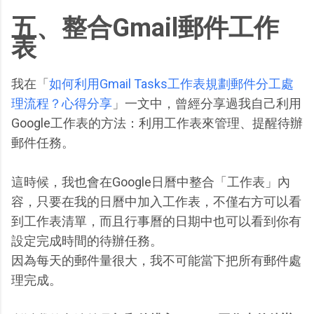
五、整合Gmail郵件工作
表
我在「
如何利用Gmail Tasks工作表規劃郵件分工處
理流程？心得分享
」一文中，曾經分享過我自己利用
Google工作表的方法：利用工作表來管理、提醒待辦
郵件任務。
這時候，我也會在Google日曆中整合「工作表」內
容，只要在我的日曆中加入工作表，不僅右方可以看
到工作表清單，而且行事曆的日期中也可以看到你有
設定完成時間的待辦任務。
因為每天的郵件量很大，我不可能當下把所有郵件處
理完成。