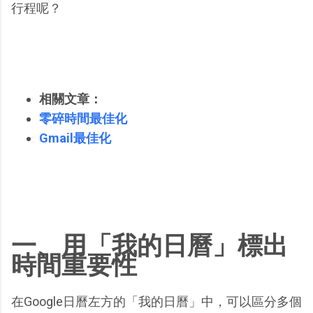
行程呢？
相關文章：
零碎時間最佳化
Gmail最佳化
一、用「我的日曆」標出
時間重要性
在Google日曆左方的「我的日曆」中，可以區分多個