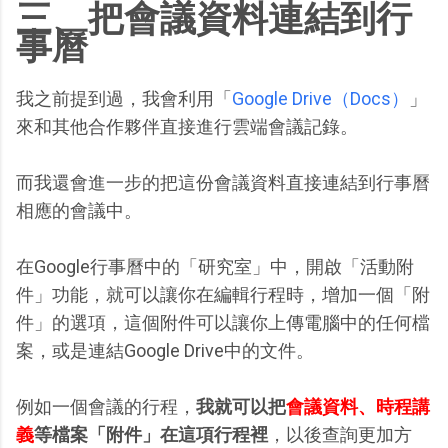
三、把會議資料連結到行
事曆
我之前提到過，我會利用「
Google Drive（Docs）
」
來和其他合作夥伴直接進行雲端會議記錄。
而我還會進一步的把這份會議資料直接連結到行事曆
相應的會議中。
在Google行事曆中的「研究室」中，開啟「活動附
件」功能，就可以讓你在編輯行程時，增加一個「附
件」的選項，這個附件可以讓你上傳電腦中的任何檔
案，或是連結Google Drive中的文件。
例如一個會議的行程，
我就可以把
會議資料、時程講
義
等檔案「附件」在這項行程裡
，以後查詢更加方