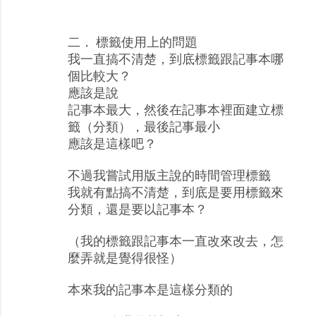
二． 標籤使用上的問題
我一直搞不清楚，到底標籤跟記事本哪
個比較大？
應該是說
記事本最大，然後在記事本裡面建立標
籤（分類），最後記事最小
應該是這樣吧？
不過我嘗試用版主說的時間管理標籤
我就有點搞不清楚，到底是要用標籤來
分類，還是要以記事本？
（我的標籤跟記事本一直改來改去，怎
麼弄就是覺得很怪）
本來我的記事本是這樣分類的