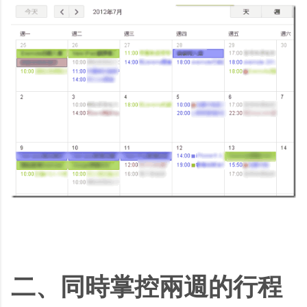
二、同時掌控兩週的行程