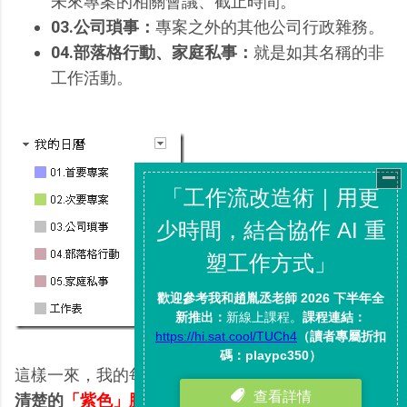
未來專案的相關會議、截止時間。
03.公司瑣事：
專案之外的其他公司行政雜務。
04.部落格行動、家庭私事：
就是如其名稱的非
工作活動。
這樣一來，我的每個月行事曆中，
都可以看到一條很
清楚的
「紫色」脈絡線（首要專案）
，標註了這個月