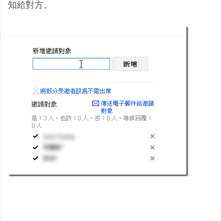
知給對方。