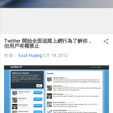
Twitter 開始全面追蹤上網行為了解你，
但用戶有權禁止
作者：
Esor Huang
5月 18, 2012