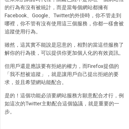
的行為有沒有被統計，而是當每個網站都擁有
Facebook、Google、Twitter的外掛時，你不管走到
哪裡，你不管有沒有使用這三個服務，你都一樣會被
追蹤使用行為。
雖然，這其實不能說是惡意的，相對的當這些服務了
解你的行為後，可以提供你更加個人化的有效資訊。
但用戶還是應該要有拒絕的權力，而Firefox提倡的
「我不想被追蹤」，就是讓用戶自己提出拒絕的要
求，並且希望網站能配合。
是的！這個功能必須要網站服務方願意配合才行，例
如這次的Twitter主動配合這個協議，就是重要的一
步。