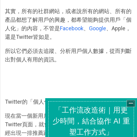
其實，所有的社群網站，或者說所有的網站、所有的
產品都想了解用戶的興趣，都希望能夠提供用戶「個
人化」的內容，不管是
Facebook
、
Google
、Apple，
還是Twitter皆如是。
所以它們必須去追蹤、分析用戶個人數據，從而判斷
出對個人有用的資訊。
Twitter的「個人化」功能亦是如此。
現在當一個新用戶註冊Twitter時，他第一次進入
Twitter頁面，就會看到如本文開頭圖片那樣，左方已
經出現一排推薦跟隨的用戶名單，而右方則是來自這