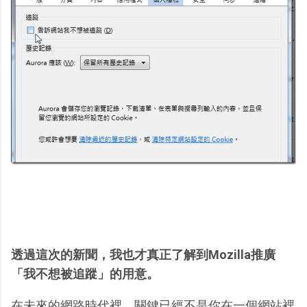
透過這次的新聞，我也才真正了解到Mozilla推廣
「我不想被追蹤」的用意。
在未來的網路時代裡，關鍵已經不是你在一個網站裡