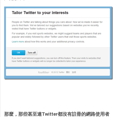
那麼，那些甚至連Twitter都沒有註冊的網路使用者