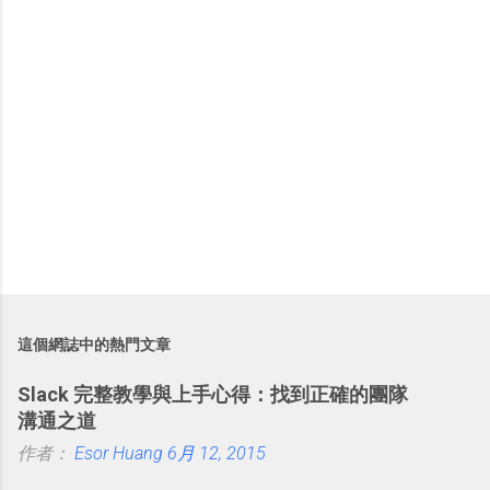
這個網誌中的熱門文章
Slack 完整教學與上手心得：找到正確的團隊
溝通之道
作者：
Esor Huang
6月 12, 2015