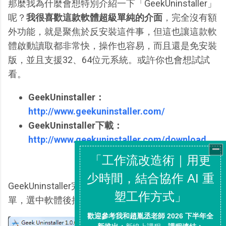
那麼我為什麼會想特別介紹一下「GeekUninstaller」
呢？
我很喜歡這款軟體超級單純的介面
，完全沒有額
外功能，就是聚焦於反安裝這件事，但這也讓這款軟
體啟動讀取都非常快，操作也容易，而且還是免安裝
版，並且支援32、64位元系統。或許你也會想試試
看。
GeekUninstaller：
http://www.geekuninstaller.com/
GeekUninstaller下載：
http://www.geekuninstaller.com/download
GeekUninstaller完全不花俏，打開後就是你的軟體清
單，選中軟體後按下〔Enter〕就能開始反安裝。