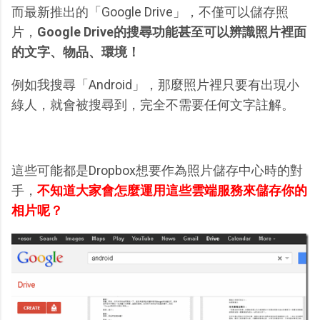
而最新推出的「Google Drive」，不僅可以儲存照
片，
Google Drive的搜尋功能甚至可以辨識照片裡面
的文字、物品、環境！
例如我搜尋「Android」，那麼照片裡只要有出現小
綠人，就會被搜尋到，完全不需要任何文字註解。
這些可能都是Dropbox想要作為照片儲存中心時的對
手，
不知道大家會怎麼運用這些雲端服務來儲存你的
相片呢？