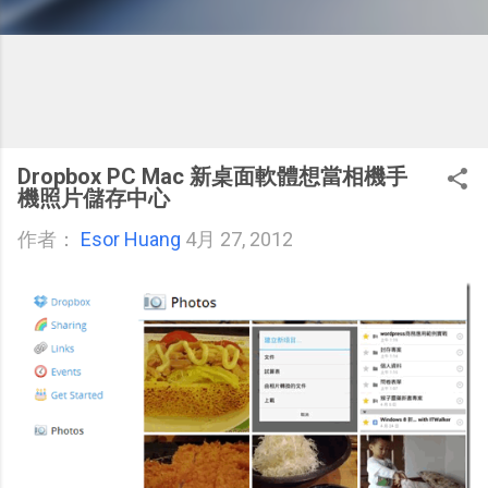
Dropbox PC Mac 新桌面軟體想當相機手
機照片儲存中心
作者：
Esor Huang
4月 27, 2012