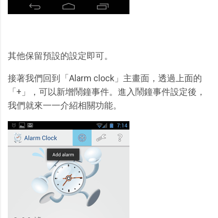
其他保留預設的設定即可。
接著我們回到「Alarm clock」主畫面，透過上面的
「+」，可以新增鬧鐘事件。進入鬧鐘事件設定後，
我們就來一一介紹相關功能。