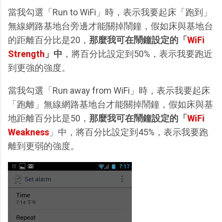
當我勾選「Run to WiFi」時，表示我要起床「跑到」
無線網路基地台旁邊才能關掉鬧鐘，假如床與基地台
的距離百分比是20，
那麼我可在鬧鐘設定的「
WiFi
Strength
」中
，將百分比設定到50%，表示我要跑近
到更強的強度。
當我勾選「Run away from WiFi」時，表示我要起床
「跑離」無線網路基地台才能關掉鬧鐘，假如床與基
地距離百分比是50，
那麼我可在鬧鐘設定的「
WiFi
Weakness
」中，將百分比設定到45%，表示我要跑
離到更弱的強度。