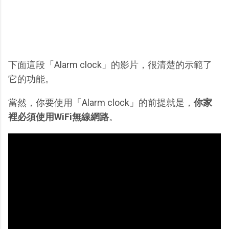
下面這段「Alarm clock」的影片，很清楚的示範了
它的功能。
當然，你要使用「Alarm clock」的前提就是，
你家
裡必須使用WiFi無線網路
。