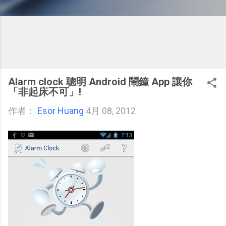
Alarm clock 聰明 Android 鬧鐘 App 讓你
「非起床不可」!
作者：
Esor Huang
4月 08, 2012