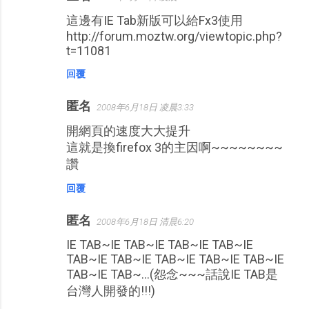
這邊有IE Tab新版可以給Fx3使用
http://forum.moztw.org/viewtopic.php?
t=11081
回覆
匿名
2008年6月18日 凌晨3:33
開網頁的速度大大提升
這就是換firefox 3的主因啊~~~~~~~~
讚
回覆
匿名
2008年6月18日 清晨6:20
IE TAB~IE TAB~IE TAB~IE TAB~IE
TAB~IE TAB~IE TAB~IE TAB~IE TAB~IE
TAB~IE TAB~...(怨念~~~話說IE TAB是
台灣人開發的!!!)