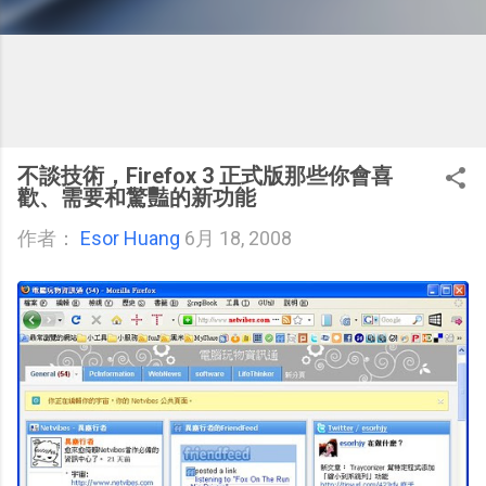
不談技術，Firefox 3 正式版那些你會喜
歡、需要和驚豔的新功能
作者：
Esor Huang
6月 18, 2008