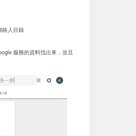
的聯絡人目錄
gle 服務的資料找出來，並且