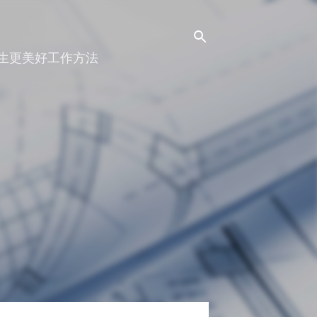
人生更美好工作方法