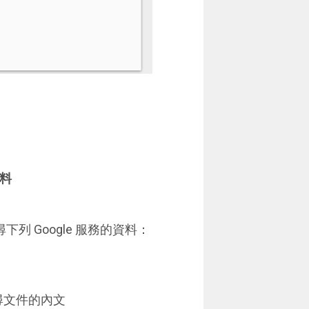
資料
搜尋下列 Google 服務的資料：
尋文件的內文