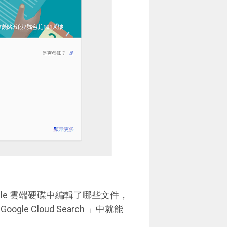
Google 雲端硬碟中編輯了哪些文件，
 Cloud Search 」中就能